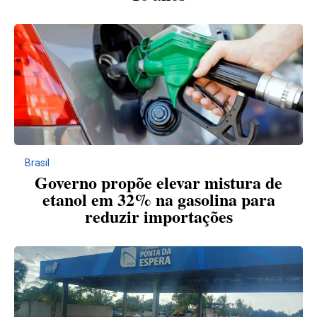
Brasil
Governo propõe elevar mistura de
etanol em 32% na gasolina para
reduzir importações