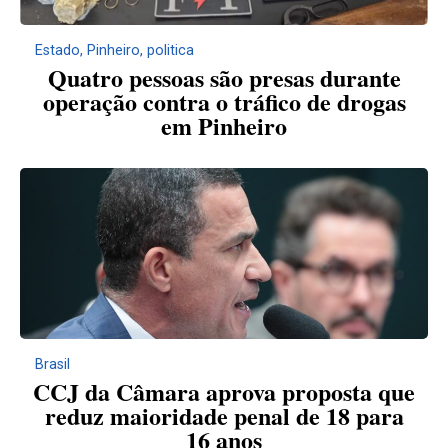
Estado
,
Pinheiro
,
politica
Quatro pessoas são presas durante
operação contra o tráfico de drogas
em Pinheiro
Brasil
CCJ da Câmara aprova proposta que
reduz maioridade penal de 18 para
16 anos