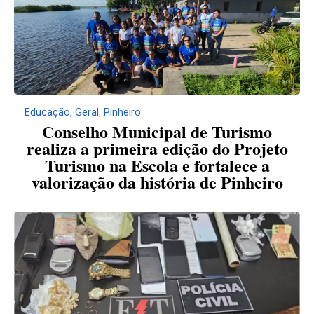
Educação
,
Geral
,
Pinheiro
Conselho Municipal de Turismo
realiza a primeira edição do Projeto
Turismo na Escola e fortalece a
valorização da história de Pinheiro