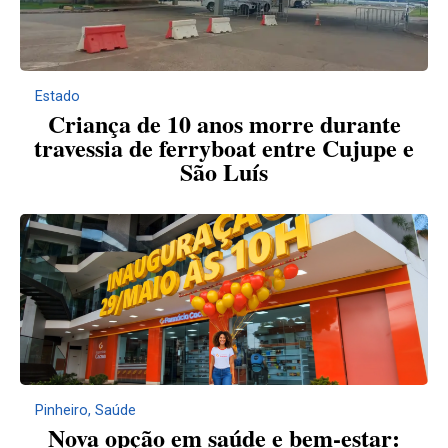
Estado
Criança de 10 anos morre durante
travessia de ferryboat entre Cujupe e
São Luís
Pinheiro
,
Saúde
Nova opção em saúde e bem-estar: