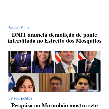
Estado
,
Geral
DNIT anuncia demolição de ponte
interditada no Estreito dos Mosquitos
Estado
,
politica
Pesquisa no Maranhão mostra sete