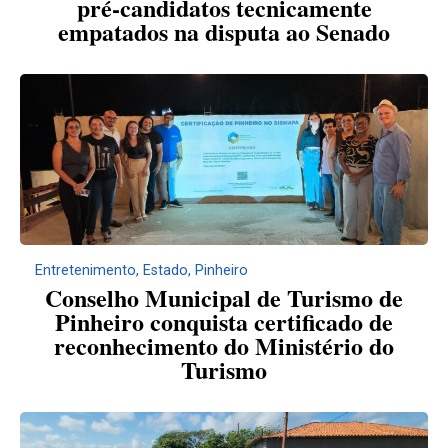
pré-candidatos tecnicamente
empatados na disputa ao Senado
Entretenimento
,
Estado
,
Pinheiro
Conselho Municipal de Turismo de
Pinheiro conquista certificado de
reconhecimento do Ministério do
Turismo