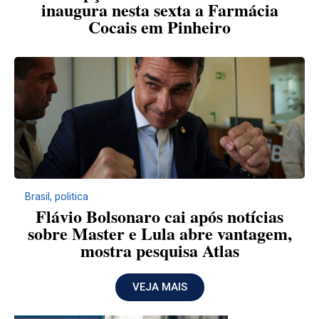
inaugura nesta sexta a Farmácia
Cocais em Pinheiro
Brasil
,
politica
Flávio Bolsonaro cai após notícias
sobre Master e Lula abre vantagem,
mostra pesquisa Atlas
VEJA MAIS