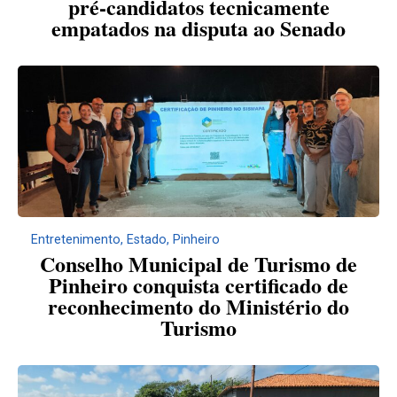
pré-candidatos tecnicamente
empatados na disputa ao Senado
Entretenimento
,
Estado
,
Pinheiro
Conselho Municipal de Turismo de
Pinheiro conquista certificado de
reconhecimento do Ministério do
Turismo