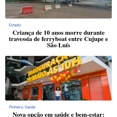
Estado
Criança de 10 anos morre durante
travessia de ferryboat entre Cujupe e
São Luís
Pinheiro
,
Saúde
Nova opção em saúde e bem-estar: