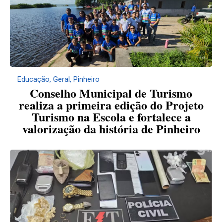
Educação
,
Geral
,
Pinheiro
Conselho Municipal de Turismo
realiza a primeira edição do Projeto
Turismo na Escola e fortalece a
valorização da história de Pinheiro