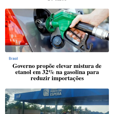
Brasil
Governo propõe elevar mistura de
etanol em 32% na gasolina para
reduzir importações