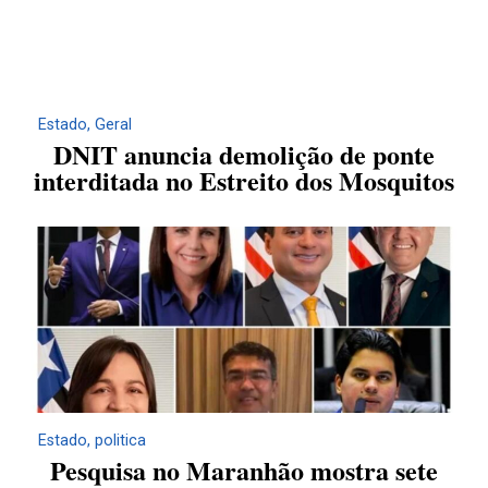
Estado
,
Geral
DNIT anuncia demolição de ponte
interditada no Estreito dos Mosquitos
Estado
,
politica
Pesquisa no Maranhão mostra sete