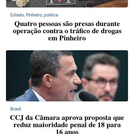
Estado
,
Pinheiro
,
politica
Quatro pessoas são presas durante
operação contra o tráfico de drogas
em Pinheiro
Brasil
CCJ da Câmara aprova proposta que
reduz maioridade penal de 18 para
16 anos