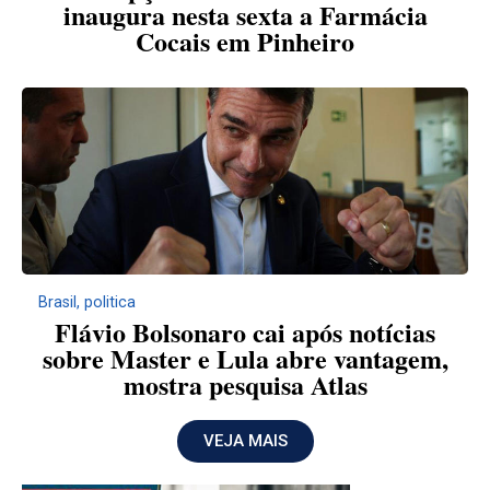
inaugura nesta sexta a Farmácia
Cocais em Pinheiro
Brasil
,
politica
Flávio Bolsonaro cai após notícias
sobre Master e Lula abre vantagem,
mostra pesquisa Atlas
VEJA MAIS