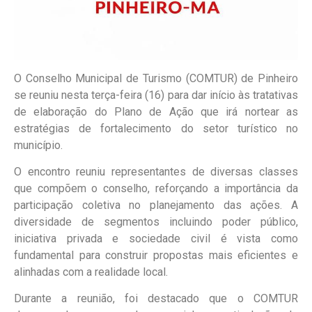
O Conselho Municipal de Turismo (COMTUR) de Pinheiro
se reuniu nesta terça-feira (16) para dar início às tratativas
de elaboração do Plano de Ação que irá nortear as
estratégias de fortalecimento do setor turístico no
município.
O encontro reuniu representantes de diversas classes
que compõem o conselho, reforçando a importância da
participação coletiva no planejamento das ações. A
diversidade de segmentos incluindo poder público,
iniciativa privada e sociedade civil é vista como
fundamental para construir propostas mais eficientes e
alinhadas com a realidade local.
Durante a reunião, foi destacado que o COMTUR