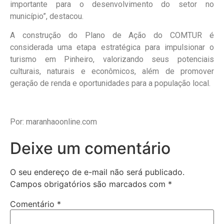
importante para o desenvolvimento do setor no
município”, destacou.
A construção do Plano de Ação do COMTUR é
considerada uma etapa estratégica para impulsionar o
turismo em Pinheiro, valorizando seus potenciais
culturais, naturais e econômicos, além de promover
geração de renda e oportunidades para a população local.
Por: maranhaoonline.com
Deixe um comentário
O seu endereço de e-mail não será publicado.
Campos obrigatórios são marcados com
*
Comentário
*