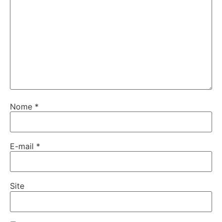
Nome
*
E-mail
*
Site