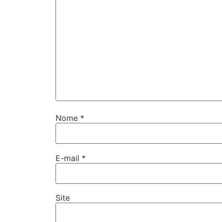
Nome
*
E-mail
*
Site