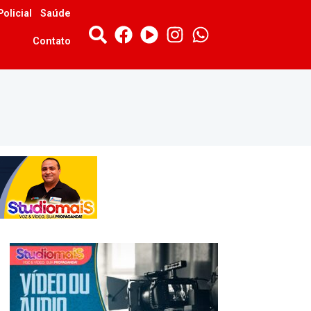
Policial
Saúde
Contato