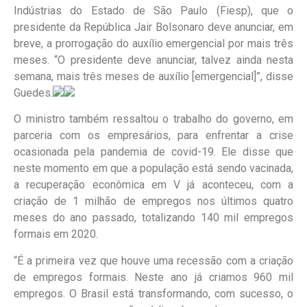
Indústrias do Estado de São Paulo (Fiesp), que o
presidente da República Jair Bolsonaro deve anunciar, em
breve, a prorrogação do auxílio emergencial por mais três
meses. “O presidente deve anunciar, talvez ainda nesta
semana, mais três meses de auxílio [emergencial]”, disse
Guedes.
O ministro também ressaltou o trabalho do governo, em
parceria com os empresários, para enfrentar a crise
ocasionada pela pandemia de covid-19. Ele disse que
neste momento em que a população está sendo vacinada,
a recuperação econômica em V já aconteceu, com a
criação de 1 milhão de empregos nos últimos quatro
meses do ano passado, totalizando 140 mil empregos
formais em 2020.
“É a primeira vez que houve uma recessão com a criação
de empregos formais. Neste ano já criamos 960 mil
empregos. O Brasil está transformando, com sucesso, o