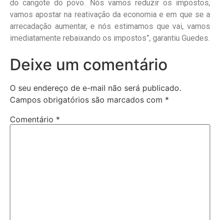
do cangote do povo. Nós vamos reduzir os impostos,
vamos apostar na reativação da economia e em que se a
arrecadação aumentar, e nós estimamos que vai, vamos
imediatamente rebaixando os impostos”, garantiu Guedes.
Deixe um comentário
O seu endereço de e-mail não será publicado.
Campos obrigatórios são marcados com
*
Comentário
*