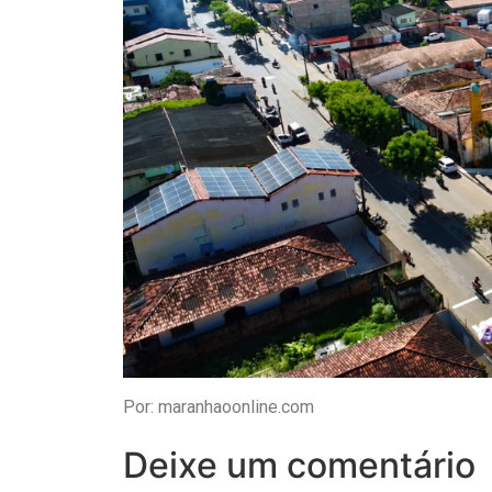
Por: maranhaoonline.com
Deixe um comentário