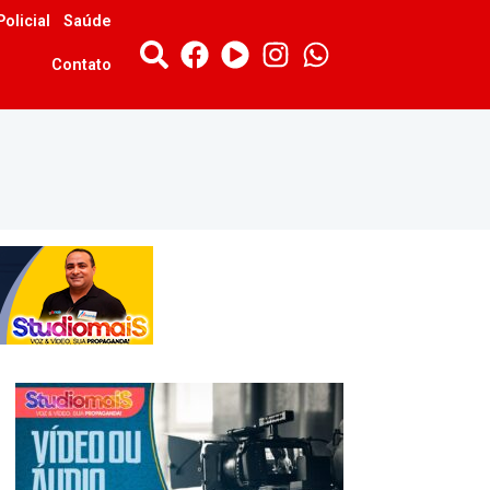
Policial
Saúde
Contato