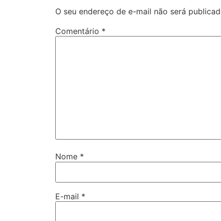
O seu endereço de e-mail não será publicad
Comentário
*
Nome
*
E-mail
*