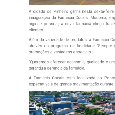
A cidade de Pinheiro ganha nesta sexta-fei
inauguração da Farmácia Cocais. Moderna, am
higiene pessoal, a nova farmácia chega traze
clientes.
Além da variedade de produtos, a Farmácia Co
através do programa de fidelidade “Sempre 
promoções e vantagens especiais.
“Queremos oferecer economia, qualidade e um 
garantiu a gerência da farmácia.
A Farmácia Cocais está localizada no Post
expectativa é de grande movimentação durante 