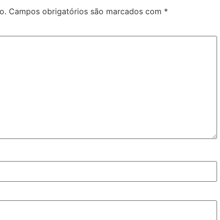
o.
Campos obrigatórios são marcados com
*