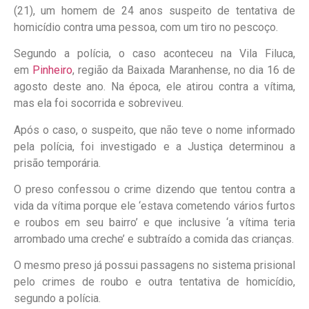
(21), um homem de 24 anos suspeito de tentativa de
homicídio contra uma pessoa, com um tiro no pescoço.
Segundo a polícia, o caso aconteceu na Vila Filuca,
em
Pinheiro
, região da Baixada Maranhense, no dia 16 de
agosto deste ano. Na época, ele atirou contra a vítima,
mas ela foi socorrida e sobreviveu.
Após o caso, o suspeito, que não teve o nome informado
pela polícia, foi investigado e a Justiça determinou a
prisão temporária.
O preso confessou o crime dizendo que tentou contra a
vida da vítima porque ele ‘estava cometendo vários furtos
e roubos em seu bairro’ e que inclusive ‘a vítima teria
arrombado uma creche’ e subtraído a comida das crianças.
O mesmo preso já possui passagens no sistema prisional
pelo crimes de roubo e outra tentativa de homicídio,
segundo a polícia.