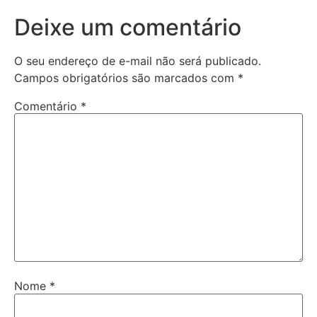
Deixe um comentário
O seu endereço de e-mail não será publicado.
Campos obrigatórios são marcados com
*
Comentário
*
Nome
*