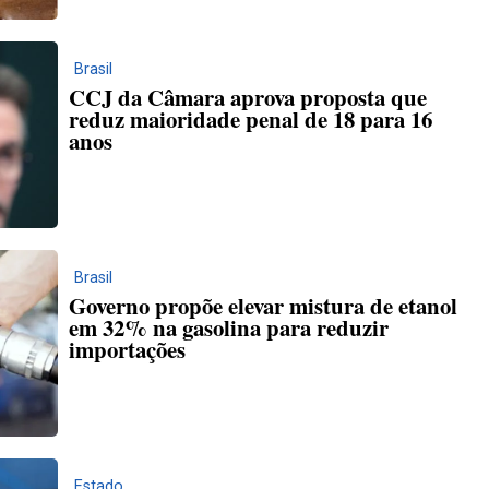
Brasil
CCJ da Câmara aprova proposta que
reduz maioridade penal de 18 para 16
anos
Brasil
Governo propõe elevar mistura de etanol
em 32% na gasolina para reduzir
importações
Estado