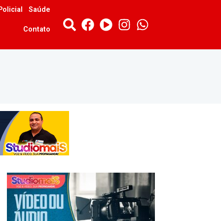
Policial
Saúde
Contato