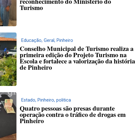
reconhecimento do Ministério do
Turismo
Educação
,
Geral
,
Pinheiro
Conselho Municipal de Turismo realiza a
primeira edição do Projeto Turismo na
Escola e fortalece a valorização da história
de Pinheiro
Estado
,
Pinheiro
,
politica
Quatro pessoas são presas durante
operação contra o tráfico de drogas em
Pinheiro