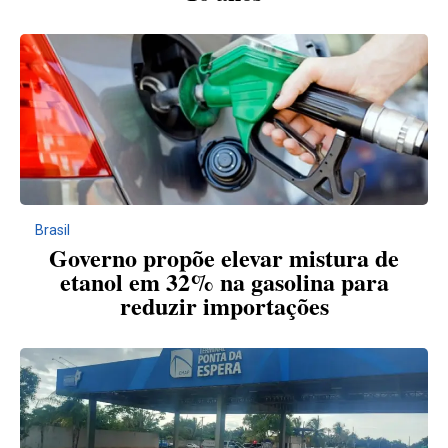
Brasil
Governo propõe elevar mistura de
etanol em 32% na gasolina para
reduzir importações