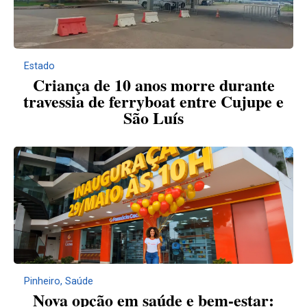
Estado
Criança de 10 anos morre durante
travessia de ferryboat entre Cujupe e
São Luís
Pinheiro
,
Saúde
Nova opção em saúde e bem-estar: