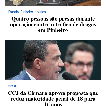
Estado
,
Pinheiro
,
politica
Quatro pessoas são presas durante
operação contra o tráfico de drogas
em Pinheiro
Brasil
CCJ da Câmara aprova proposta que
reduz maioridade penal de 18 para
16 anos