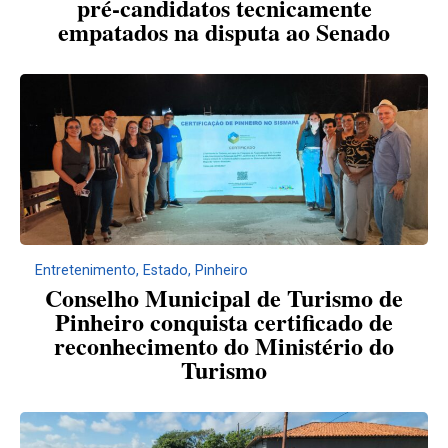
pré-candidatos tecnicamente
empatados na disputa ao Senado
Entretenimento
,
Estado
,
Pinheiro
Conselho Municipal de Turismo de
Pinheiro conquista certificado de
reconhecimento do Ministério do
Turismo