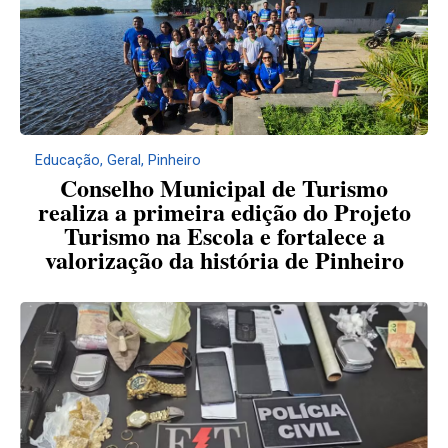
Educação
,
Geral
,
Pinheiro
Conselho Municipal de Turismo
realiza a primeira edição do Projeto
Turismo na Escola e fortalece a
valorização da história de Pinheiro