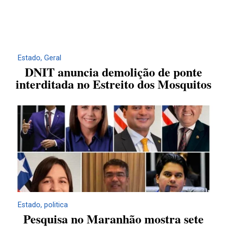
Estado
,
Geral
DNIT anuncia demolição de ponte
interditada no Estreito dos Mosquitos
Estado
,
politica
Pesquisa no Maranhão mostra sete