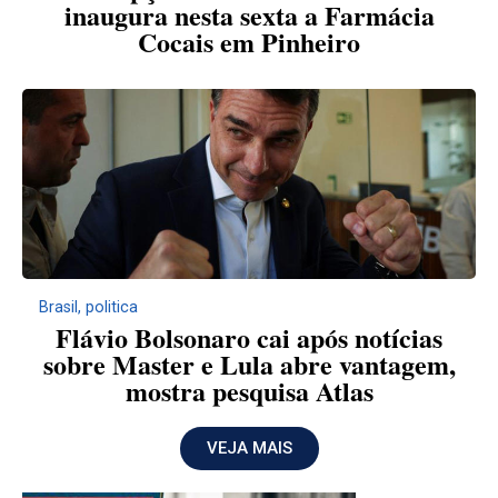
inaugura nesta sexta a Farmácia
Cocais em Pinheiro
Brasil
,
politica
Flávio Bolsonaro cai após notícias
sobre Master e Lula abre vantagem,
mostra pesquisa Atlas
VEJA MAIS