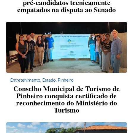
pré-candidatos tecnicamente
empatados na disputa ao Senado
Entretenimento
,
Estado
,
Pinheiro
Conselho Municipal de Turismo de
Pinheiro conquista certificado de
reconhecimento do Ministério do
Turismo