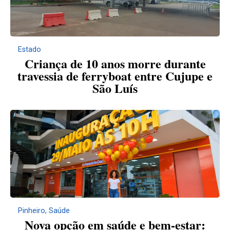
Estado
Criança de 10 anos morre durante
travessia de ferryboat entre Cujupe e
São Luís
Pinheiro
,
Saúde
Nova opção em saúde e bem-estar: