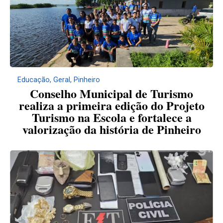
Educação
,
Geral
,
Pinheiro
Conselho Municipal de Turismo
realiza a primeira edição do Projeto
Turismo na Escola e fortalece a
valorização da história de Pinheiro