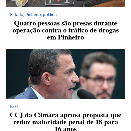
Estado
,
Pinheiro
,
politica
Quatro pessoas são presas durante
operação contra o tráfico de drogas
em Pinheiro
Brasil
CCJ da Câmara aprova proposta que
reduz maioridade penal de 18 para
16 anos