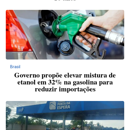
Brasil
Governo propõe elevar mistura de
etanol em 32% na gasolina para
reduzir importações