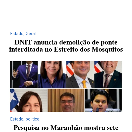
Estado
,
Geral
DNIT anuncia demolição de ponte
interditada no Estreito dos Mosquitos
Estado
,
politica
Pesquisa no Maranhão mostra sete