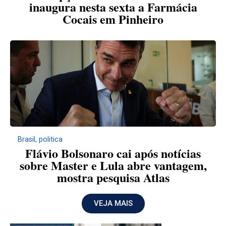
inaugura nesta sexta a Farmácia
Cocais em Pinheiro
Brasil
,
politica
Flávio Bolsonaro cai após notícias
sobre Master e Lula abre vantagem,
mostra pesquisa Atlas
VEJA MAIS