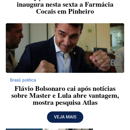
inaugura nesta sexta a Farmácia
Cocais em Pinheiro
Brasil
,
politica
Flávio Bolsonaro cai após notícias
sobre Master e Lula abre vantagem,
mostra pesquisa Atlas
VEJA MAIS