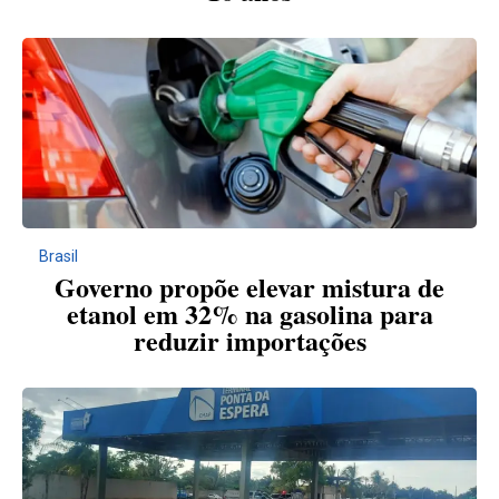
Brasil
Governo propõe elevar mistura de
etanol em 32% na gasolina para
reduzir importações