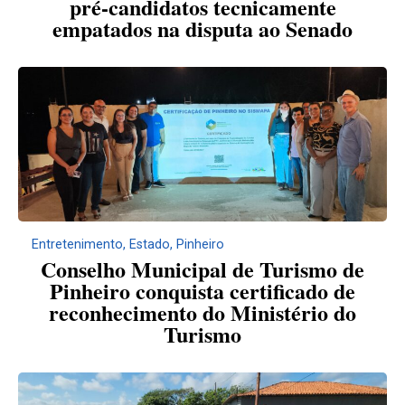
pré-candidatos tecnicamente
empatados na disputa ao Senado
Entretenimento
,
Estado
,
Pinheiro
Conselho Municipal de Turismo de
Pinheiro conquista certificado de
reconhecimento do Ministério do
Turismo