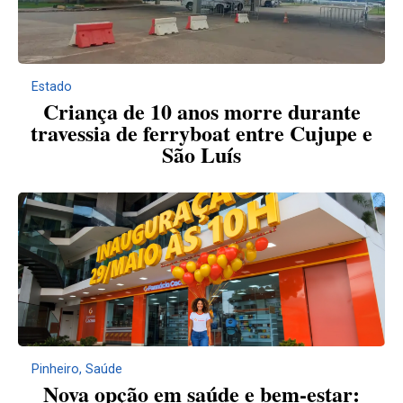
Estado
Criança de 10 anos morre durante
travessia de ferryboat entre Cujupe e
São Luís
Pinheiro
,
Saúde
Nova opção em saúde e bem-estar: