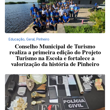
Educação
,
Geral
,
Pinheiro
Conselho Municipal de Turismo
realiza a primeira edição do Projeto
Turismo na Escola e fortalece a
valorização da história de Pinheiro