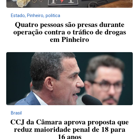
Estado
,
Pinheiro
,
politica
Quatro pessoas são presas durante
operação contra o tráfico de drogas
em Pinheiro
Brasil
CCJ da Câmara aprova proposta que
reduz maioridade penal de 18 para
16 anos