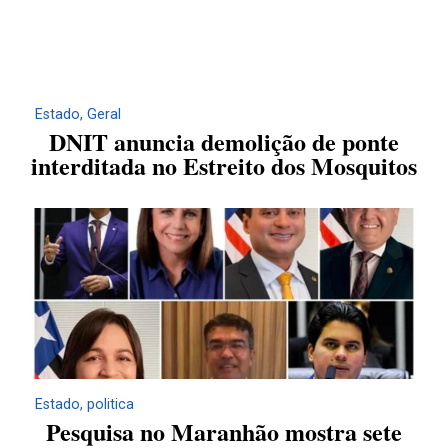
Estado
,
Geral
DNIT anuncia demolição de ponte
interditada no Estreito dos Mosquitos
Estado
,
politica
Pesquisa no Maranhão mostra sete