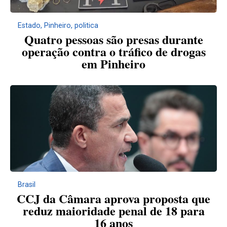
Estado
,
Pinheiro
,
politica
Quatro pessoas são presas durante
operação contra o tráfico de drogas
em Pinheiro
Brasil
CCJ da Câmara aprova proposta que
reduz maioridade penal de 18 para
16 anos