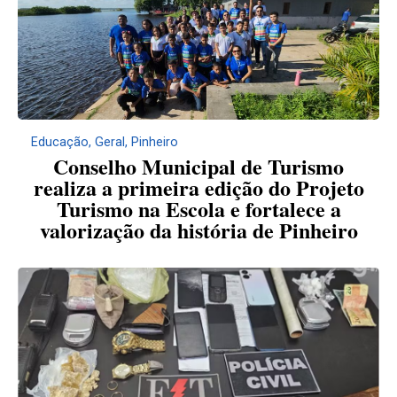
Educação
,
Geral
,
Pinheiro
Conselho Municipal de Turismo
realiza a primeira edição do Projeto
Turismo na Escola e fortalece a
valorização da história de Pinheiro