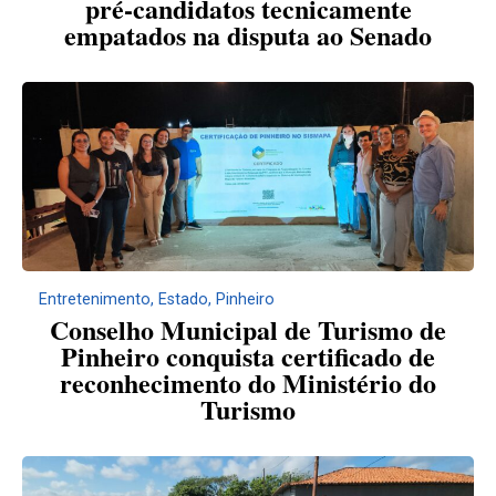
pré-candidatos tecnicamente
empatados na disputa ao Senado
Entretenimento
,
Estado
,
Pinheiro
Conselho Municipal de Turismo de
Pinheiro conquista certificado de
reconhecimento do Ministério do
Turismo