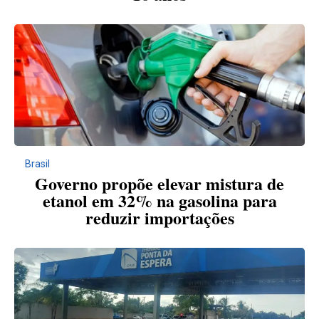
Brasil
Governo propõe elevar mistura de
etanol em 32% na gasolina para
reduzir importações