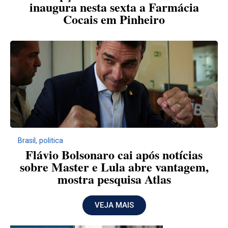
inaugura nesta sexta a Farmácia
Cocais em Pinheiro
Brasil
,
politica
Flávio Bolsonaro cai após notícias
sobre Master e Lula abre vantagem,
mostra pesquisa Atlas
VEJA MAIS