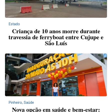
Estado
Criança de 10 anos morre durante
travessia de ferryboat entre Cujupe e
São Luís
Pinheiro
,
Saúde
Nova opção em saúde e bem-estar: