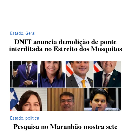
Estado
,
Geral
DNIT anuncia demolição de ponte
interditada no Estreito dos Mosquitos
Estado
,
politica
Pesquisa no Maranhão mostra sete