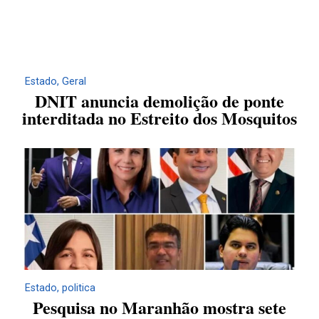
Estado
,
Geral
DNIT anuncia demolição de ponte
interditada no Estreito dos Mosquitos
Estado
,
politica
Pesquisa no Maranhão mostra sete