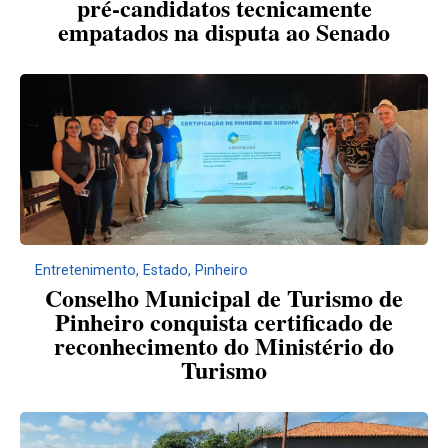
pré-candidatos tecnicamente
empatados na disputa ao Senado
Entretenimento
,
Estado
,
Pinheiro
Conselho Municipal de Turismo de
Pinheiro conquista certificado de
reconhecimento do Ministério do
Turismo