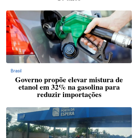
Brasil
Governo propõe elevar mistura de
etanol em 32% na gasolina para
reduzir importações