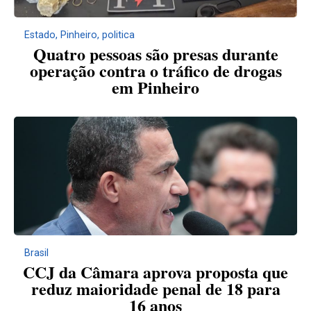
Estado
,
Pinheiro
,
politica
Quatro pessoas são presas durante
operação contra o tráfico de drogas
em Pinheiro
Brasil
CCJ da Câmara aprova proposta que
reduz maioridade penal de 18 para
16 anos