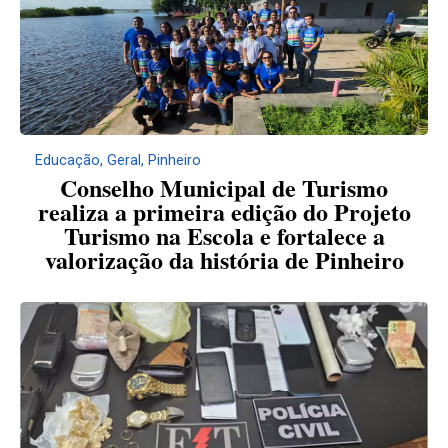
Educação
,
Geral
,
Pinheiro
Conselho Municipal de Turismo
realiza a primeira edição do Projeto
Turismo na Escola e fortalece a
valorização da história de Pinheiro