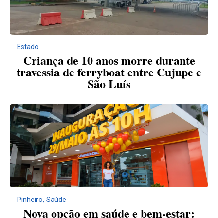
Estado
Criança de 10 anos morre durante
travessia de ferryboat entre Cujupe e
São Luís
Pinheiro
,
Saúde
Nova opção em saúde e bem-estar: