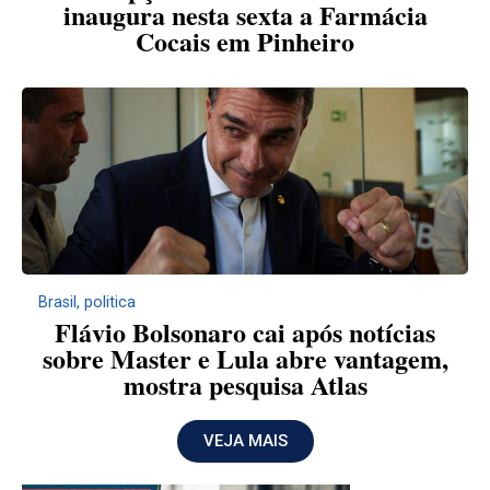
inaugura nesta sexta a Farmácia
Cocais em Pinheiro
Brasil
,
politica
Flávio Bolsonaro cai após notícias
sobre Master e Lula abre vantagem,
mostra pesquisa Atlas
VEJA MAIS