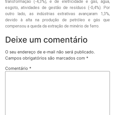
transformação (-4,3%), e de eletricidade e gás, água,
esgoto, atividades de gestão de resíduos (-0,4%). Por
outro lado, as indústrias extrativas avançaram 1,3%,
devido à alta na produção de petróleo e gás que
compensou a queda da extração de minério de ferro.
Deixe um comentário
O seu endereço de e-mail não será publicado.
Campos obrigatórios são marcados com
*
Comentário
*