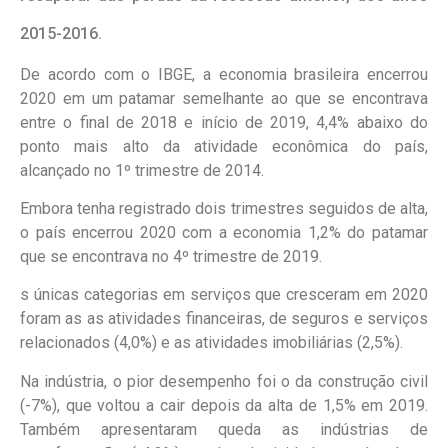
2015-2016.
De acordo com o IBGE, a economia brasileira encerrou
2020 em um patamar semelhante ao que se encontrava
entre o final de 2018 e início de 2019, 4,4% abaixo do
ponto mais alto da atividade econômica do país,
alcançado no 1º trimestre de 2014.
Embora tenha registrado dois trimestres seguidos de alta,
o país encerrou 2020 com a economia 1,2% do patamar
que se encontrava no 4º trimestre de 2019.
s únicas categorias em serviços que cresceram em 2020
foram as as atividades financeiras, de seguros e serviços
relacionados (4,0%) e as atividades imobiliárias (2,5%).
Na indústria, o pior desempenho foi o da construção civil
(-7%),
que voltou a cair depois da alta de 1,5% em 2019.
Também apresentaram queda as indústrias de