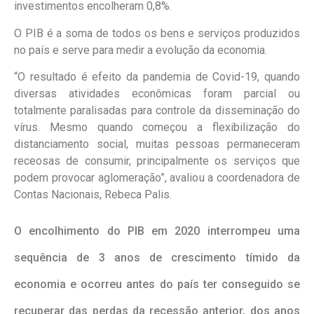
investimentos encolheram 0,8%
.
O PIB é a soma de todos os bens e serviços produzidos
no país e serve para medir a evolução da economia.
“O resultado é efeito da pandemia de Covid-19, quando
diversas atividades econômicas foram parcial ou
totalmente paralisadas para controle da disseminação do
vírus. Mesmo quando começou a flexibilização do
distanciamento social, muitas pessoas permaneceram
receosas de consumir, principalmente os serviços que
podem provocar aglomeração”, avaliou a coordenadora de
Contas Nacionais, Rebeca Palis.
O encolhimento do PIB em 2020 interrompeu uma
sequência de 3 anos de crescimento tímido da
economia e ocorreu antes do país ter conseguido se
recuperar das perdas da recessão anterior, dos anos