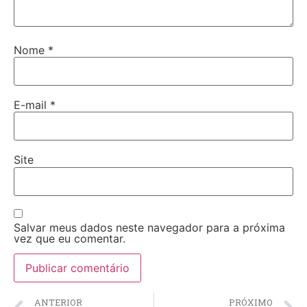
Nome
*
E-mail
*
Site
Salvar meus dados neste navegador para a próxima
vez que eu comentar.
ANTERIOR
PRÓXIMO