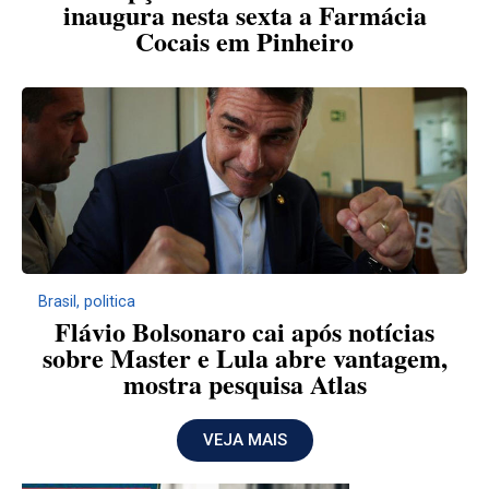
inaugura nesta sexta a Farmácia
Cocais em Pinheiro
Brasil
,
politica
Flávio Bolsonaro cai após notícias
sobre Master e Lula abre vantagem,
mostra pesquisa Atlas
VEJA MAIS