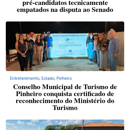
pré-candidatos tecnicamente
empatados na disputa ao Senado
Entretenimento
,
Estado
,
Pinheiro
Conselho Municipal de Turismo de
Pinheiro conquista certificado de
reconhecimento do Ministério do
Turismo