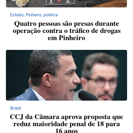
Estado
,
Pinheiro
,
politica
Quatro pessoas são presas durante
operação contra o tráfico de drogas
em Pinheiro
Brasil
CCJ da Câmara aprova proposta que
reduz maioridade penal de 18 para
16 anos