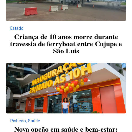
Estado
Criança de 10 anos morre durante
travessia de ferryboat entre Cujupe e
São Luís
Pinheiro
,
Saúde
Nova opção em saúde e bem-estar: