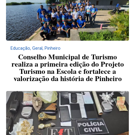
Educação
,
Geral
,
Pinheiro
Conselho Municipal de Turismo
realiza a primeira edição do Projeto
Turismo na Escola e fortalece a
valorização da história de Pinheiro