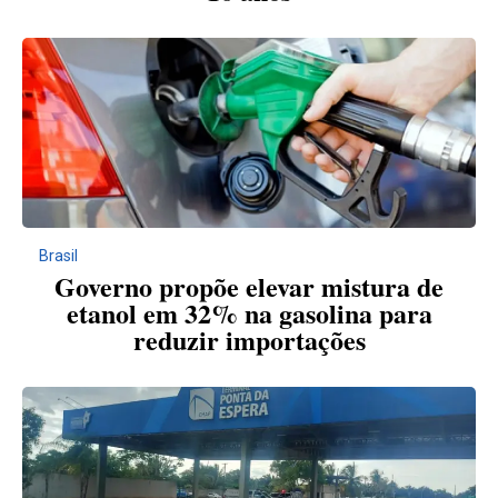
Brasil
Governo propõe elevar mistura de
etanol em 32% na gasolina para
reduzir importações