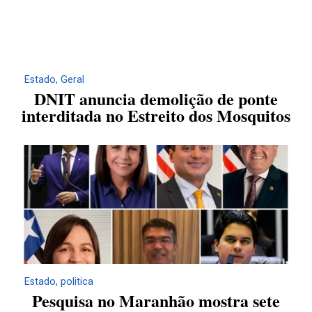
Estado
,
Geral
DNIT anuncia demolição de ponte
interditada no Estreito dos Mosquitos
Estado
,
politica
Pesquisa no Maranhão mostra sete