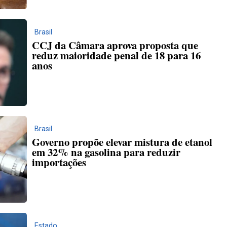
Brasil
CCJ da Câmara aprova proposta que
reduz maioridade penal de 18 para 16
anos
Brasil
Governo propõe elevar mistura de etanol
em 32% na gasolina para reduzir
importações
Estado