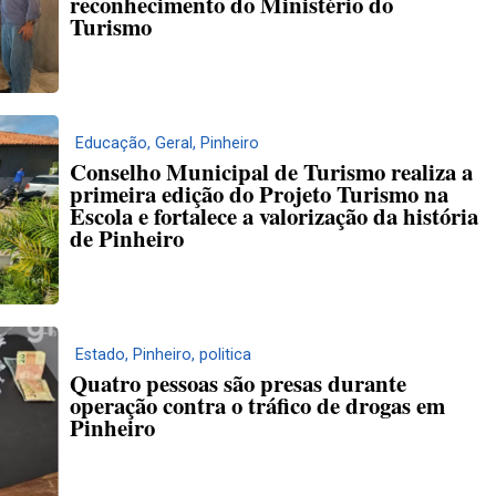
reconhecimento do Ministério do
Turismo
Educação
,
Geral
,
Pinheiro
Conselho Municipal de Turismo realiza a
primeira edição do Projeto Turismo na
Escola e fortalece a valorização da história
de Pinheiro
Estado
,
Pinheiro
,
politica
Quatro pessoas são presas durante
operação contra o tráfico de drogas em
Pinheiro