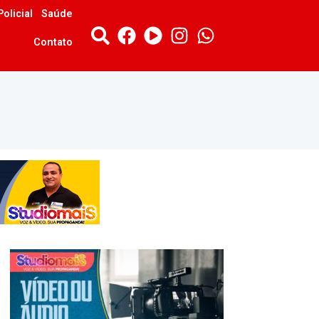
Policial
Saúde
Contato