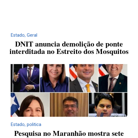
Estado
,
Geral
DNIT anuncia demolição de ponte
interditada no Estreito dos Mosquitos
Estado
,
politica
Pesquisa no Maranhão mostra sete