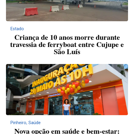
Estado
Criança de 10 anos morre durante
travessia de ferryboat entre Cujupe e
São Luís
Pinheiro
,
Saúde
Nova opção em saúde e bem-estar: