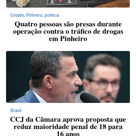
Estado
,
Pinheiro
,
politica
Quatro pessoas são presas durante
operação contra o tráfico de drogas
em Pinheiro
Brasil
CCJ da Câmara aprova proposta que
reduz maioridade penal de 18 para
16 anos