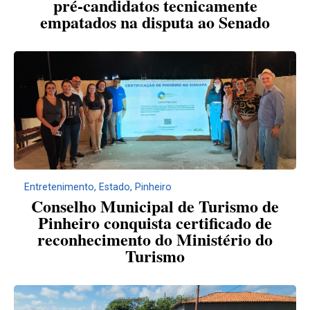
pré-candidatos tecnicamente
empatados na disputa ao Senado
Entretenimento
,
Estado
,
Pinheiro
Conselho Municipal de Turismo de
Pinheiro conquista certificado de
reconhecimento do Ministério do
Turismo