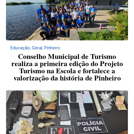
Educação
,
Geral
,
Pinheiro
Conselho Municipal de Turismo
realiza a primeira edição do Projeto
Turismo na Escola e fortalece a
valorização da história de Pinheiro