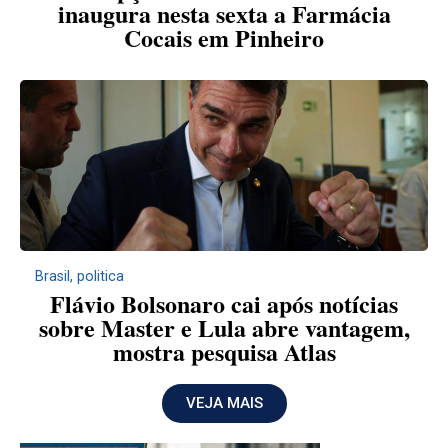
inaugura nesta sexta a Farmácia
Cocais em Pinheiro
Brasil
,
politica
Flávio Bolsonaro cai após notícias
sobre Master e Lula abre vantagem,
mostra pesquisa Atlas
VEJA MAIS