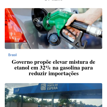
Brasil
Governo propõe elevar mistura de
etanol em 32% na gasolina para
reduzir importações