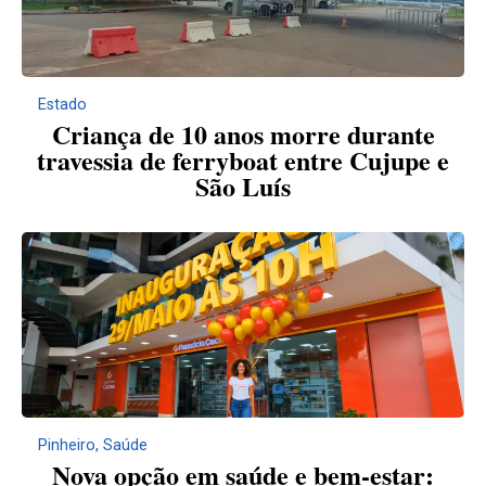
Estado
Criança de 10 anos morre durante
travessia de ferryboat entre Cujupe e
São Luís
Pinheiro
,
Saúde
Nova opção em saúde e bem-estar: