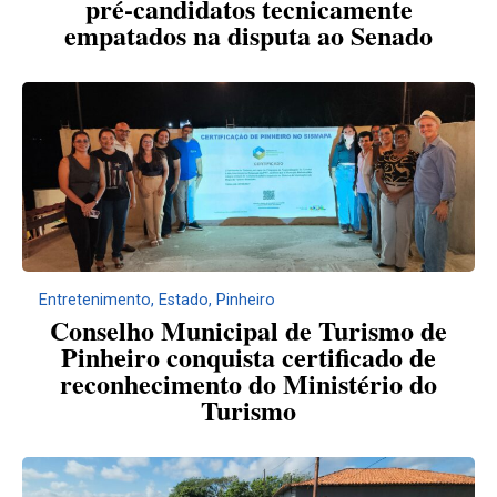
pré-candidatos tecnicamente
empatados na disputa ao Senado
Entretenimento
,
Estado
,
Pinheiro
Conselho Municipal de Turismo de
Pinheiro conquista certificado de
reconhecimento do Ministério do
Turismo