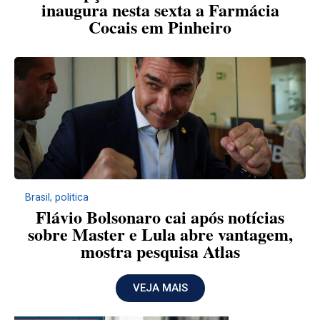
inaugura nesta sexta a Farmácia
Cocais em Pinheiro
Brasil
,
politica
Flávio Bolsonaro cai após notícias
sobre Master e Lula abre vantagem,
mostra pesquisa Atlas
VEJA MAIS