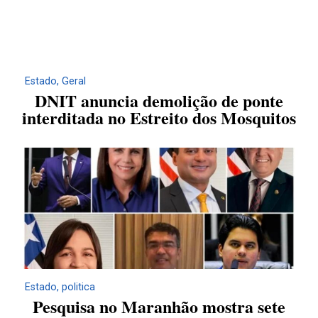
Estado
,
Geral
DNIT anuncia demolição de ponte
interditada no Estreito dos Mosquitos
Estado
,
politica
Pesquisa no Maranhão mostra sete