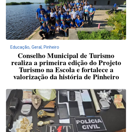
Educação
,
Geral
,
Pinheiro
Conselho Municipal de Turismo
realiza a primeira edição do Projeto
Turismo na Escola e fortalece a
valorização da história de Pinheiro