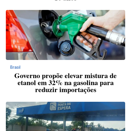
Brasil
Governo propõe elevar mistura de
etanol em 32% na gasolina para
reduzir importações