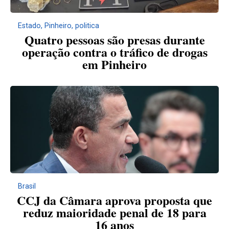
Estado
,
Pinheiro
,
politica
Quatro pessoas são presas durante
operação contra o tráfico de drogas
em Pinheiro
Brasil
CCJ da Câmara aprova proposta que
reduz maioridade penal de 18 para
16 anos