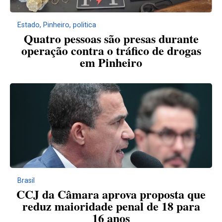
Estado
,
Pinheiro
,
politica
Quatro pessoas são presas durante
operação contra o tráfico de drogas
em Pinheiro
Brasil
CCJ da Câmara aprova proposta que
reduz maioridade penal de 18 para
16 anos