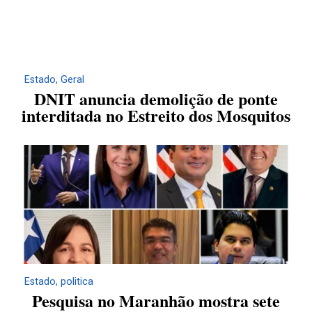
Estado
,
Geral
DNIT anuncia demolição de ponte
interditada no Estreito dos Mosquitos
Estado
,
politica
Pesquisa no Maranhão mostra sete