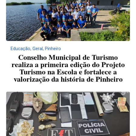
Educação
,
Geral
,
Pinheiro
Conselho Municipal de Turismo
realiza a primeira edição do Projeto
Turismo na Escola e fortalece a
valorização da história de Pinheiro