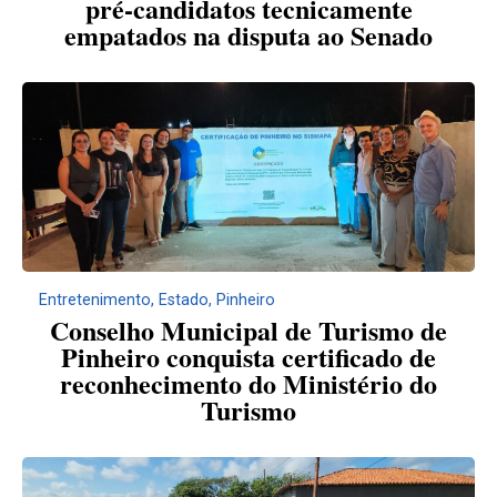
pré-candidatos tecnicamente
empatados na disputa ao Senado
Entretenimento
,
Estado
,
Pinheiro
Conselho Municipal de Turismo de
Pinheiro conquista certificado de
reconhecimento do Ministério do
Turismo