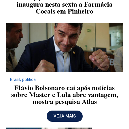
inaugura nesta sexta a Farmácia
Cocais em Pinheiro
Brasil
,
politica
Flávio Bolsonaro cai após notícias
sobre Master e Lula abre vantagem,
mostra pesquisa Atlas
VEJA MAIS