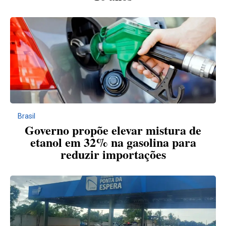
Brasil
Governo propõe elevar mistura de
etanol em 32% na gasolina para
reduzir importações