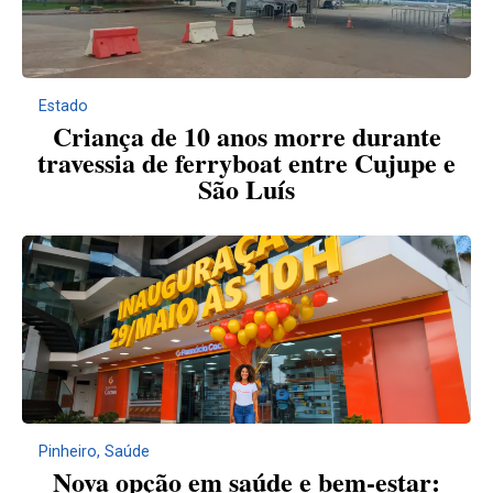
Estado
Criança de 10 anos morre durante
travessia de ferryboat entre Cujupe e
São Luís
Pinheiro
,
Saúde
Nova opção em saúde e bem-estar: