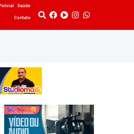
Policial
Saúde
Contato