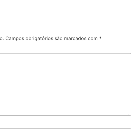
o.
Campos obrigatórios são marcados com
*