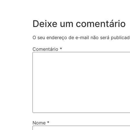
Deixe um comentário
O seu endereço de e-mail não será publicad
Comentário
*
Nome
*