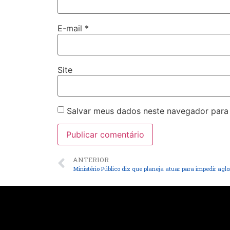
E-mail
*
Site
Salvar meus dados neste navegador para
ANTERIOR