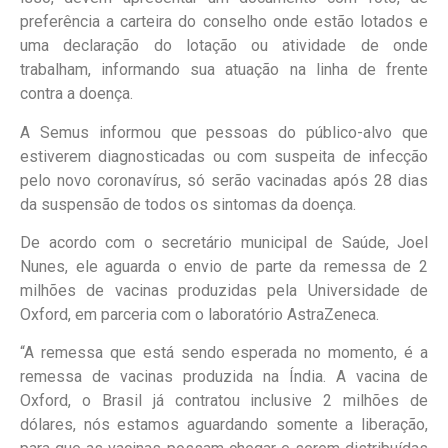
preferência a carteira do conselho onde estão lotados e
uma declaração do lotação ou atividade de onde
trabalham
, informando sua atuação na linha de frente
contra a doença.
A Semus informou que pessoas do público-alvo que
estiverem diagnosticadas ou com suspeita de infecção
pelo novo coronavírus,
só serão vacinadas após 28 dias
da suspensão de todos os sintomas da doença
.
De acordo com o secretário municipal de Saúde, Joel
Nunes, ele aguarda o envio de parte da remessa de 2
milhões de vacinas produzidas pela Universidade de
Oxford, em parceria com o laboratório AstraZeneca.
“A remessa que está sendo esperada no momento, é a
remessa de vacinas produzida na Índia. A vacina de
Oxford, o Brasil já contratou inclusive 2 milhões de
dólares, nós estamos aguardando somente a liberação,