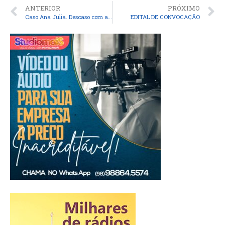
ANTERIOR
PRÓXIMO
Caso Ana Julia. Descaso com a saúde. Pinheiro pede socorro!
EDITAL DE CONVOCAÇÃO