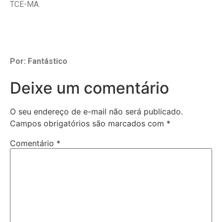
TCE-MA.
Por: Fantástico
Deixe um comentário
O seu endereço de e-mail não será publicado.
Campos obrigatórios são marcados com
*
Comentário
*