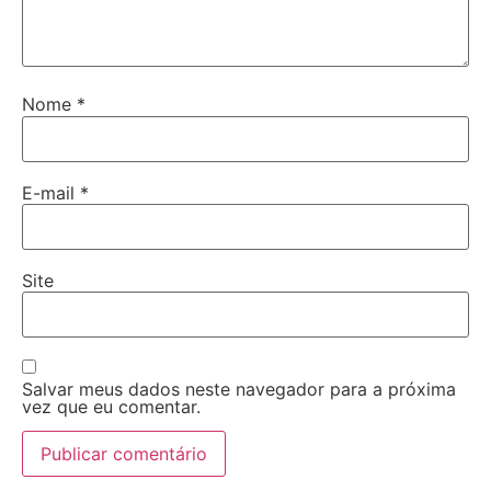
Nome
*
E-mail
*
Site
Salvar meus dados neste navegador para a próxima
vez que eu comentar.