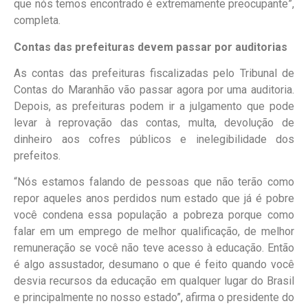
que nós temos encontrado é extremamente preocupante”,
completa.
Contas das prefeituras devem passar por auditorias
As contas das prefeituras fiscalizadas pelo Tribunal de
Contas do Maranhão vão passar agora por uma auditoria.
Depois, as prefeituras podem ir a julgamento que pode
levar à reprovação das contas, multa, devolução de
dinheiro aos cofres públicos e inelegibilidade dos
prefeitos.
“Nós estamos falando de pessoas que não terão como
repor aqueles anos perdidos num estado que já é pobre
você condena essa população a pobreza porque como
falar em um emprego de melhor qualificação, de melhor
remuneração se você não teve acesso à educação. Então
é algo assustador, desumano o que é feito quando você
desvia recursos da educação em qualquer lugar do Brasil
e principalmente no nosso estado”, afirma o presidente do