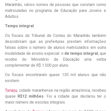
Maranhão, vários nomes de pessoas que constam como
matriculadas no programa de Educação para Jovens e
Adultos.
Tempo integral
Os fiscais do Tribunal de Contas do Maranhão também
descobriram que as prefeituras prestam informações
falsas sobre o número de alunos matriculados em outra
modalidade de ensino especial: o
de tempo integral
, que
recebe do Ministério da Educação uma verba
complementar de R$ 1.500 por aluno.
Os fiscais encontraram quase 130 mil alunos que não
existem.
Turiaçu
, cidade maranhense na região amazônica, recebeu
quase
R$12 milhões
. Foi a cidade que declarou ter o
maior número de escolas integrais.