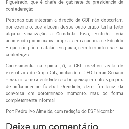
Figueiredo, que é chefe de gabinete da presidência da
confederação
Pessoas que integram a direção da CBF não descartam,
por exemplo, que alguém desse outro grupo tenha feito
alguma sinalização a Guardiola. Isso, contudo, teria
acontecido por iniciativa própria, sem anuência de Ednaldo
– que não põe o catalão em pauta, nem tem interesse na
contratação.
Curiosamente, na quinta (7), a CBF recebeu visita de
executivos do Grupo City, incluindo o CEO Ferran Soriano
– assim como a entidade recebe quaisquer outros grupos
de influência no futebol. Guardiola, claro, foi tema da
conversa em determinado momento, mas de forma
completamente informal.
Por: Pedro Ivo Almeida, com redação do ESPN.com.br
Deixe um comentário