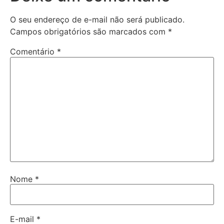
O seu endereço de e-mail não será publicado.
Campos obrigatórios são marcados com
*
Comentário
*
Nome
*
E-mail
*