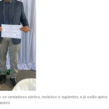
s vereadores eleitos, reeleitos e suplentes, e já estão aptos
neiro.