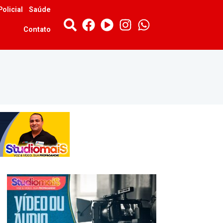
Policial
Saúde
Contato