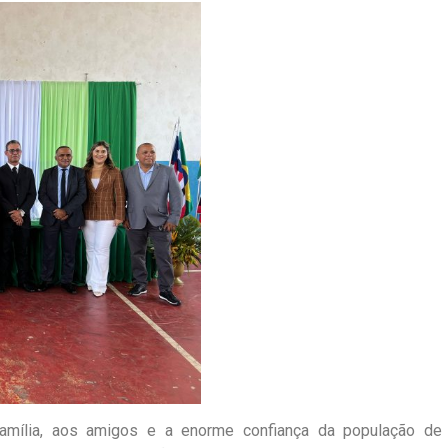
mília, aos amigos e a enorme confiança da população de