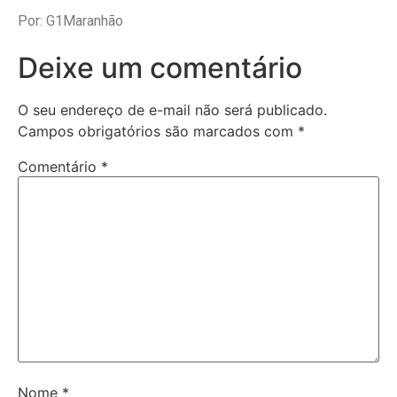
Por: G1Maranhão
Deixe um comentário
O seu endereço de e-mail não será publicado.
Campos obrigatórios são marcados com
*
Comentário
*
Nome
*