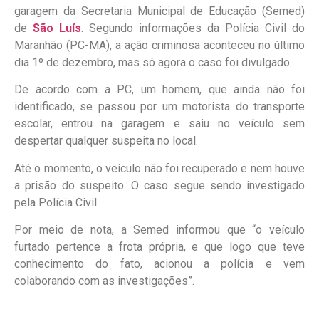
garagem da Secretaria Municipal de Educação (Semed)
de
São Luís
. Segundo informações da Polícia Civil do
Maranhão (PC-MA), a ação criminosa aconteceu no último
dia 1º de dezembro, mas só agora o caso foi divulgado.
De acordo com a PC, um homem, que ainda não foi
identificado, se passou por um motorista do transporte
escolar, entrou na garagem e saiu no veículo sem
despertar qualquer suspeita no local.
Até o momento, o veículo não foi recuperado e nem houve
a prisão do suspeito. O caso segue sendo investigado
pela Polícia Civil.
Por meio de nota, a Semed informou que “o veículo
furtado pertence a frota própria, e que logo que teve
conhecimento do fato, acionou a polícia e vem
colaborando com as investigações”.