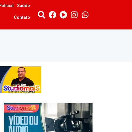
Policial
Saúde
Contato