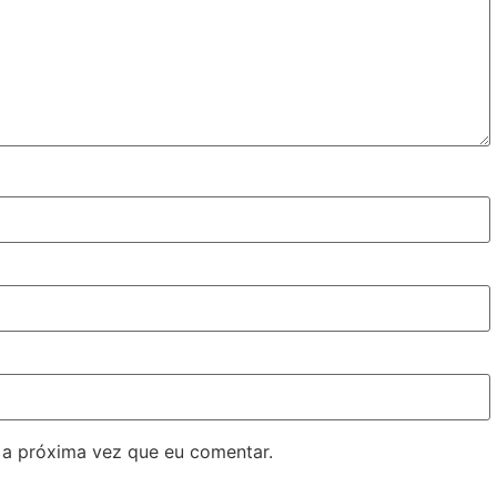
 a próxima vez que eu comentar.