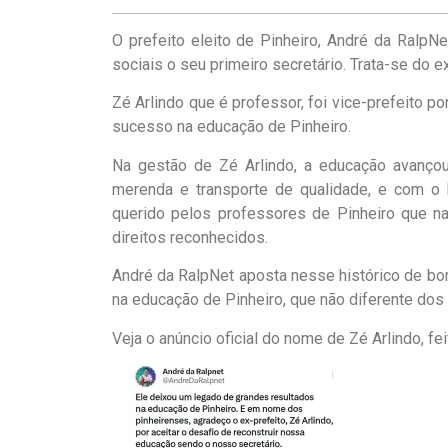
O prefeito eleito de Pinheiro, André da Ralp
sociais o seu primeiro secretário. Trata-se do 
Zé Arlindo que é professor, foi vice-prefeito p
sucesso na educação de Pinheiro.
Na gestão de Zé Arlindo, a educação avançou
merenda e transporte de qualidade, e com o 
querido pelos professores de Pinheiro que na
direitos reconhecidos.
André da RalpNet aposta nesse histórico de bom
na educação de Pinheiro, que não diferente dos 
Veja o anúncio oficial do nome de Zé Arlindo, fe