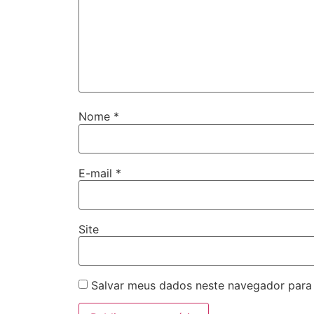
Nome
*
E-mail
*
Site
Salvar meus dados neste navegador para