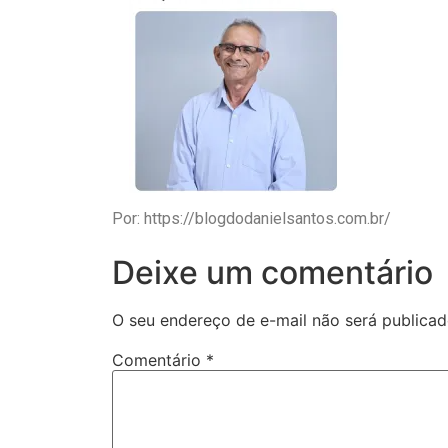
Por: https://blogdodanielsantos.com.br/
Deixe um comentário
O seu endereço de e-mail não será publicad
Comentário
*