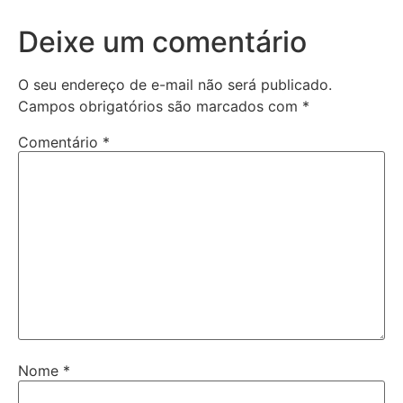
Deixe um comentário
O seu endereço de e-mail não será publicado.
Campos obrigatórios são marcados com
*
Comentário
*
Nome
*