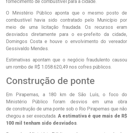
fornecimento de combustível para a cidade.
O Ministério Público aponta que o mesmo posto de
combustível havia sido contratado pelo Município por
meio de uma licitação fraudada. Os recursos eram
desviados diretamente para o ex-prefeito da cidade,
Domingos Costa e houve o envolvimento do vereador
Gessivaldo Mendes.
Estimativas apontam que o negócio fraudulento causou
um rombo de R$ 1.058.620,49 nos cofres públicos.
Construção de ponte
Em Pirapemas, a 180 km de São Luís, o foco do
Ministério Público foram desvios em uma obra
de construção de uma ponte sob o Rio Pirapemas que não
chegou a ser executada.
A estimativa é que mais de R$
100 mil tenham sido desviados
.