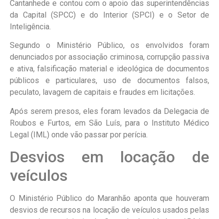
Cantanhede e contou com o apoio das superintendências
da Capital (SPCC) e do Interior (SPCI) e o Setor de
Inteligência.
Segundo o Ministério Público, os envolvidos foram
denunciados por associação criminosa, corrupção passiva
e ativa, falsificação material e ideológica de documentos
públicos e particulares, uso de documentos falsos,
peculato, lavagem de capitais e fraudes em licitações.
Após serem presos, eles foram levados da Delegacia de
Roubos e Furtos, em São Luís, para o Instituto Médico
Legal (IML) onde vão passar por perícia.
Desvios em locação de
veículos
O Ministério Público do Maranhão aponta que houveram
desvios de recursos na locação de veículos usados pelas