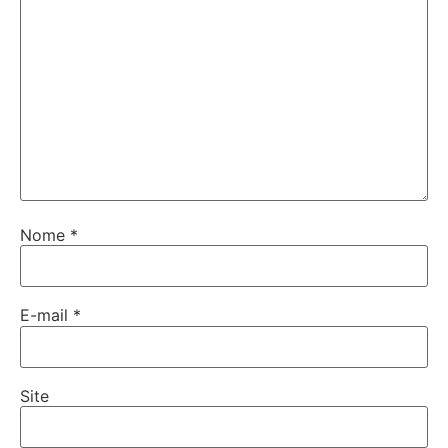
Nome
*
E-mail
*
Site