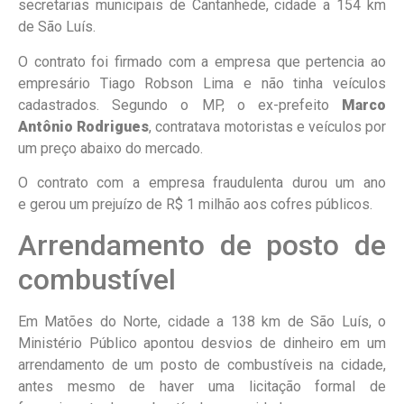
secretarias municipais de Cantanhede, cidade a 154 km
de São Luís.
O contrato foi firmado com a empresa que pertencia ao
empresário Tiago Robson Lima e não tinha veículos
cadastrados. Segundo o MP, o ex-prefeito
Marco
Antônio Rodrigues
, contratava motoristas e veículos por
um preço abaixo do mercado.
O contrato com a empresa fraudulenta durou um ano
e gerou um prejuízo de R$ 1 milhão aos cofres públicos.
Arrendamento de posto de
combustível
Em Matões do Norte, cidade a 138 km de São Luís, o
Ministério Público apontou desvios de dinheiro em um
arrendamento de um posto de combustíveis na cidade,
antes mesmo de haver uma licitação formal de