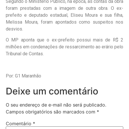
Segundo o Ministério Público, na época, as contas da obra
foram prestadas com a imagem de outra obra. O ex-
prefeito e deputado estadual, Eliseu Moura e sua filha,
Melissa Moura, foram apontados como suspeitos nos
desvios.
O MP aponta que o ex-prefeito possui mais de R$ 2
milhões em condenações de ressarcimento ao erário pelo
Tribunal de Contas.
Por: G1 Maranhão
Deixe um comentário
O seu endereço de e-mail não será publicado.
Campos obrigatórios são marcados com
*
Comentário
*