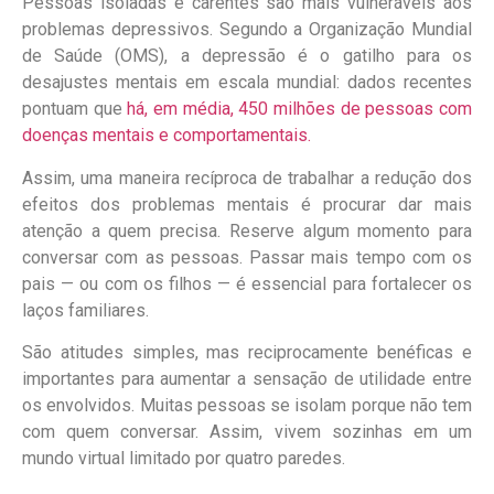
Pessoas isoladas e carentes são mais vulneráveis aos
problemas depressivos. Segundo a Organização Mundial
de Saúde (OMS), a depressão é o gatilho para os
desajustes mentais em escala mundial: dados recentes
pontuam que
há, em média, 450 milhões de pessoas com
doenças mentais e comportamentais.
Assim, uma maneira recíproca de trabalhar a redução dos
efeitos dos problemas mentais é procurar dar mais
atenção a quem precisa. Reserve algum momento para
conversar com as pessoas. Passar mais tempo com os
pais — ou com os filhos — é essencial para fortalecer os
laços familiares.
São atitudes simples, mas reciprocamente benéficas e
importantes para aumentar a sensação de utilidade entre
os envolvidos. Muitas pessoas se isolam porque não tem
com quem conversar. Assim, vivem sozinhas em um
mundo virtual limitado por quatro paredes.