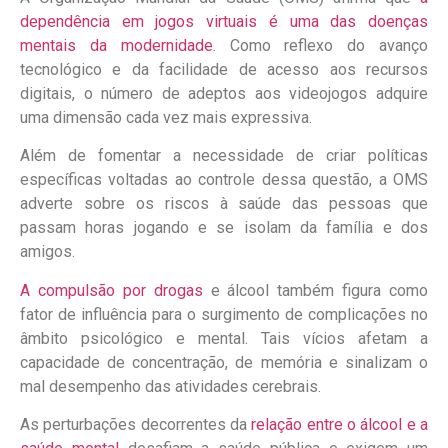
dependência em jogos virtuais é uma das doenças
mentais da modernidade
. Como reflexo do avanço
tecnológico e da facilidade de acesso aos recursos
digitais, o número de adeptos aos videojogos adquire
uma dimensão cada vez mais expressiva.
Além de fomentar a necessidade de criar políticas
específicas voltadas ao controle dessa questão, a OMS
adverte sobre os riscos à saúde das pessoas que
passam horas jogando e se isolam da família e dos
amigos.
A compulsão por drogas
e álcool também figura como
fator de influência para o surgimento de complicações no
âmbito psicológico e mental. Tais vícios afetam a
capacidade de concentração, de memória e sinalizam o
mal desempenho das atividades cerebrais.
As perturbações decorrentes da
relação entre o álcool e a