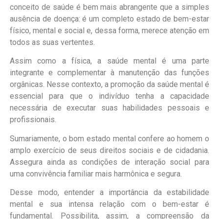
conceito de saúde é bem mais abrangente que a simples
ausência de doença: é um completo estado de bem-estar
físico, mental e social e, dessa forma, merece atenção em
todos as suas vertentes.
Assim como a física, a saúde mental é uma parte
integrante e complementar à manutenção das funções
orgânicas. Nesse contexto, a promoção da saúde mental é
essencial para que o indivíduo tenha a capacidade
necessária de executar suas habilidades pessoais e
profissionais.
Sumariamente, o bom estado mental confere ao homem o
amplo exercício de seus direitos sociais e de cidadania.
Assegura ainda as condições de interação social para
uma convivência familiar mais harmônica e segura.
Desse modo, entender a importância da estabilidade
mental e sua intensa relação com o bem-estar é
fundamental. Possibilita, assim, a compreensão da