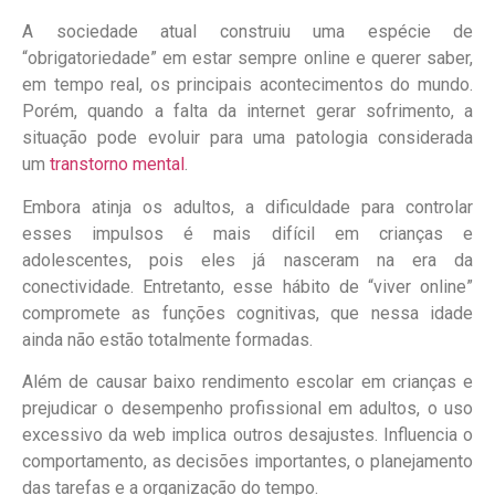
A sociedade atual construiu uma espécie de
“obrigatoriedade” em estar sempre online e querer saber,
em tempo real, os principais acontecimentos do mundo.
Porém, quando a falta da internet gerar sofrimento, a
situação pode evoluir para uma patologia considerada
um
transtorno mental
.
Embora atinja os adultos, a dificuldade para controlar
esses impulsos é mais difícil em crianças e
adolescentes, pois eles já nasceram na era da
conectividade. Entretanto, esse hábito de “viver online”
compromete as funções cognitivas, que nessa idade
ainda não estão totalmente formadas.
Além de causar baixo rendimento escolar em crianças e
prejudicar o desempenho profissional em adultos, o uso
excessivo da web implica outros desajustes. Influencia o
comportamento, as decisões importantes, o planejamento
das tarefas e a organização do tempo.