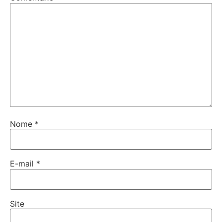
Nome
*
E-mail
*
Site