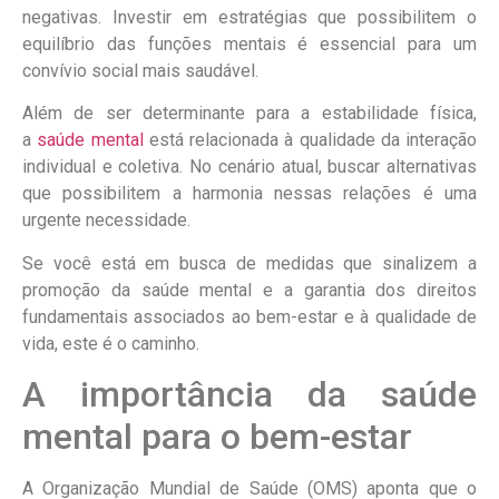
negativas. Investir em estratégias que possibilitem o
equilíbrio das funções mentais é essencial para um
convívio social mais saudável.
Além de ser determinante para a estabilidade física,
a
saúde mental
está relacionada à qualidade da interação
individual e coletiva. No cenário atual, buscar alternativas
que possibilitem a harmonia nessas relações é uma
urgente necessidade.
Se você está em busca de medidas que sinalizem a
promoção da saúde mental e a garantia dos direitos
fundamentais associados ao bem-estar e à qualidade de
vida, este é o caminho.
A importância da saúde
mental para o bem-estar
A Organização Mundial de Saúde (OMS) aponta que o