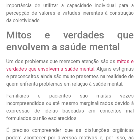
importância de utilizar a capacidade individual para a
percepção de valores e virtudes inerentes à construção
da coletividade.
Mitos e verdades que
envolvem a saúde mental
Um dos problemas que merecem atenção são os
mitos e
verdades que envolvem a saúde mental
. Alguns estigmas
e preconceitos ainda são muito presentes na realidade de
quem enfrenta problemas em relação à saúde mental.
Familiares e pacientes são muitas vezes
incompreendidos ou até mesmo marginalizados devido à
expressão de ideias baseadas em conceitos mal
formulados ou não esclarecidos.
É preciso compreender que as disfunções orgânicas
podem acontecer por diversos motivos e, por isso, as