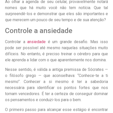
Ao olhar a agenda de seu celular, provavelmente notará
nomes que há muito você não tem notícia. Que tal
surpreendê-los e demonstrar que eles são importantes e
que merecem um pouco de seu tempo e de sua atenção?
Controle a ansiedade
Controlar a
ansiedade
é um grande desafio. Mas isso
pode ser possível até mesmo naquelas situações muito
difíceis. No entanto, é preciso treinar o cérebro para que
ele aprenda a lidar com o que aparentemente nos domina.
Nesse sentido, é válida a antiga premissa de Sócrates —
o filósofo grego — que aconselhava: “Conhece-te a ti
mesmo”. Conhecer a si mesmo é ter a sabedoria
necessária para identificar os pontos fortes que nos
tornam vencedores. É ter a certeza de conseguir dominar
os pensamentos e conduzi-los para o bem.
O primeiro passo para alcançar esse estágio é encontrar