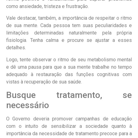
como ansiedade, tristeza e frustração.
Vale destacar, também, a importância de respeitar o ritmo
de sua mente. Cada pessoa tem suas peculiaridades e
limitações determinadas naturalmente pela própria
fisiologia. Tenha calma e procure se ajustar a esses
detalhes.
Logo, tente observar o ritmo de seu metabolismo mental
e dê uma pausa para que a sua mente trabalhe no tempo
adequado à restauração das funções cognitivas com
vistas à recuperação de sua saúde.
Busque tratamento, se
necessário
O Governo deveria promover campanhas de educação
com o intuito de sensibilizar a sociedade quanto à
importância da necessidade de tratamento precoce para a