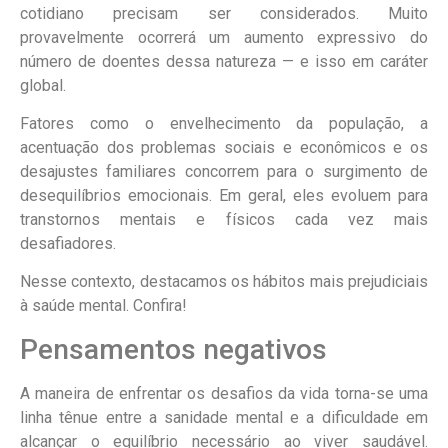
cotidiano precisam ser considerados. Muito
provavelmente ocorrerá um aumento expressivo do
número de doentes dessa natureza — e isso em caráter
global.
Fatores como o envelhecimento da população, a
acentuação dos problemas sociais e econômicos e os
desajustes familiares concorrem para o surgimento de
desequilíbrios emocionais. Em geral, eles evoluem para
transtornos mentais e físicos cada vez mais
desafiadores.
Nesse contexto, destacamos os hábitos mais prejudiciais
à saúde mental. Confira!
Pensamentos negativos
A maneira de enfrentar os desafios da vida torna-se uma
linha tênue entre a sanidade mental e a dificuldade em
alcançar o equilíbrio necessário ao viver saudável.