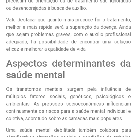
precisam de orientação ou de tratamento são ignoradas
ou desencorajadas à busca de auxílio.
Vale destacar que quanto mais precoce for o tratamento,
melhor e mais rápida será a superação da doença. Ainda
que sejam problemas graves, com o auxílio profissional
adequado, há possibilidade de encontrar uma solução
eficaz e melhorar a qualidade de vida.
Aspectos determinantes da
saúde mental
Os transtornos mentais surgem pela influência de
múltiplos fatores sociais, genéticos, psicológicos e
ambientais. As pressões socioeconômicas influenciam
continuamente os riscos para a saúde mental individual e
coletiva, sobretudo sobre as camadas mais populares.
Uma saúde mental debilitada também colabora para