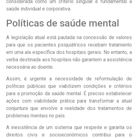
considerada como um critério singular e fundamental à
saúde individual e corporativa.
Políticas de saúde mental
A legislação atual está pautada na concessão de valores
para que os pacientes psiquiátricos recebam tratamento
em uma ala específica dos hospitais gerais. No entanto, a
verba destinada aos hospitais não garantem a assistência
necessária ao doente.
Assim, é urgente a necessidade de reformulação de
políticas públicas que viabilizem condições e critérios
para a promoção da saúde mental. É preciso estabelecer
ações com viabilidade prática para transformar a atual
conjuntura que envolve a realidade dos tratamentos de
problemas mentais no país.
A inexistência de um sistema que respeite e garanta os
direitos civis e socioeconômicos contribui para o