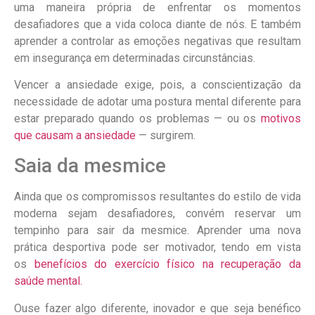
uma maneira própria de enfrentar os momentos
desafiadores que a vida coloca diante de nós. E também
aprender a controlar as emoções negativas que resultam
em insegurança em determinadas circunstâncias.
Vencer a ansiedade exige, pois, a conscientização da
necessidade de adotar uma postura mental diferente para
estar preparado quando os problemas — ou os
motivos
que causam a ansiedade
— surgirem.
Saia da mesmice
Ainda que os compromissos resultantes do estilo de vida
moderna sejam desafiadores, convém reservar um
tempinho para sair da mesmice. Aprender uma nova
prática desportiva pode ser motivador, tendo em vista
os
benefícios do exercício físico na recuperação da
saúde mental.
Ouse fazer algo diferente, inovador e que seja benéfico