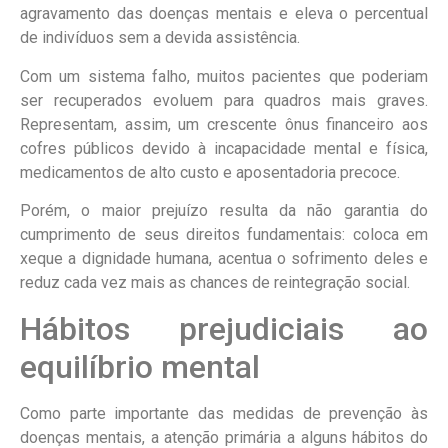
agravamento das doenças mentais e eleva o percentual
de indivíduos sem a devida assistência.
Com um sistema falho, muitos pacientes que poderiam
ser recuperados evoluem para quadros mais graves.
Representam, assim, um crescente ônus financeiro aos
cofres públicos devido à incapacidade mental e física,
medicamentos de alto custo e aposentadoria precoce.
Porém, o maior prejuízo resulta da não garantia do
cumprimento de seus direitos fundamentais: coloca em
xeque a dignidade humana, acentua o sofrimento deles e
reduz cada vez mais as chances de reintegração social.
Hábitos prejudiciais ao
equilíbrio mental
Como parte importante das medidas de prevenção às
doenças mentais, a atenção primária a alguns hábitos do