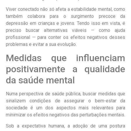
Viver conectado não só afeta a estabilidade mental, como
também colabora para o surgimento precoce da
depressão em crianças e jovens. Tendo isso em vista, é
preciso buscar alternativas viáveis — como ajuda
profissional — para conter os efeitos negativos desses
problemas e evitar a sua evolução.
Medidas que influenciam
positivamente a qualidade
da saúde mental
Numa perspectiva de saúde pública, buscar medidas que
sinalizem condições de assegurar o bem-estar da
sociedade é um dos aspectos mais relevantes para
minimizar os efeitos negativos das perturbações mentais.
Sob a expectativa humana, a adoção de uma postura