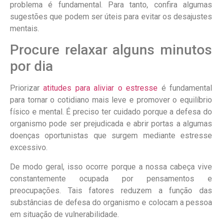
problema é fundamental. Para tanto, confira algumas
sugestões que podem ser úteis para evitar os desajustes
mentais.
Procure relaxar alguns minutos
por dia
Priorizar
atitudes para aliviar o estresse
é fundamental
para tornar o cotidiano mais leve e promover o equilíbrio
físico e mental. É preciso ter cuidado porque a defesa do
organismo pode ser prejudicada e abrir portas a algumas
doenças oportunistas que surgem mediante estresse
excessivo.
De modo geral, isso ocorre porque a nossa cabeça vive
constantemente ocupada por pensamentos e
preocupações. Tais fatores reduzem a função das
substâncias de defesa do organismo e colocam a pessoa
em situação de vulnerabilidade.