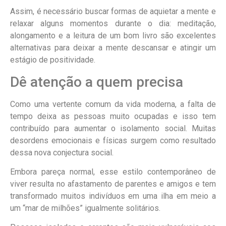
Assim, é necessário buscar formas de aquietar a mente e
relaxar alguns momentos durante o dia: meditação,
alongamento e a leitura de um bom livro são excelentes
alternativas para deixar a mente descansar e atingir um
estágio de positividade.
Dê atenção a quem precisa
Como uma vertente comum da vida moderna, a falta de
tempo deixa as pessoas muito ocupadas e isso tem
contribuído para aumentar o isolamento social. Muitas
desordens emocionais e físicas surgem como resultado
dessa nova conjectura social.
Embora pareça normal, esse estilo contemporâneo de
viver resulta no afastamento de parentes e amigos e tem
transformado muitos indivíduos em uma ilha em meio a
um “mar de milhões” igualmente solitários.