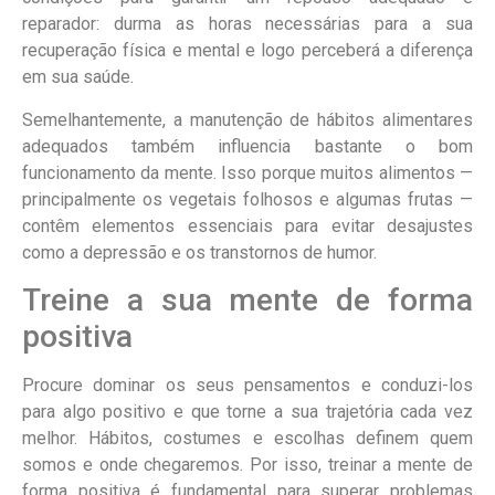
reparador: durma as horas necessárias para a sua
recuperação física e mental e logo perceberá a diferença
em sua saúde.
Semelhantemente, a manutenção de hábitos alimentares
adequados também influencia bastante o bom
funcionamento da mente. Isso porque muitos alimentos —
principalmente os vegetais folhosos e algumas frutas —
contêm elementos essenciais para evitar desajustes
como a depressão e os transtornos de humor.
Treine a sua mente de forma
positiva
Procure dominar os seus pensamentos e conduzi-los
para algo positivo e que torne a sua trajetória cada vez
melhor. Hábitos, costumes e escolhas definem quem
somos e onde chegaremos. Por isso, treinar a mente de
forma positiva é fundamental para superar problemas