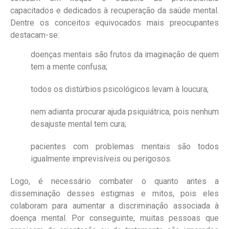
capacitados e dedicados à recuperação da saúde mental.
Dentre os conceitos equivocados mais preocupantes
destacam-se:
doenças mentais são frutos da imaginação de quem
tem a mente confusa;
todos os distúrbios psicológicos levam à loucura;
nem adianta procurar ajuda psiquiátrica, pois nenhum
desajuste mental tem cura;
pacientes com problemas mentais são todos
igualmente imprevisíveis ou perigosos.
Logo, é necessário combater o quanto antes a
disseminação desses estigmas e mitos, pois eles
colaboram para aumentar a discriminação associada à
doença mental. Por conseguinte, muitas pessoas que