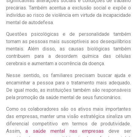
significativas alterações sociais e condições de trabalho
precárias. Também acentua a exclusão social e expõe o
indivíduo ao risco de violência em virtude da incapacidade
mental de autodefesa.
Questões psicológicas e de personalidade também
tornam as pessoas mais susceptíveis aos desequilíbrios
mentais. Além disso, as causas biológicas também
contribuem para a desordem química das células
cerebrais e aumentam a ocorrência da doença.
Nesse sentido, os familiares precisam buscar ajuda e
encaminhar a pessoa para o tratamento mais adequado.
De igual modo, as instituições também são responsáveis
pela promoção da saúde mental de seus funcionários.
Como os colaboradores são os ativos mais importantes
das empresas, manter uma visão estratégica sinaliza um
diferencial competitivo em termos de produtividade.
Assim,
a saúde mental nas empresas
deve ser