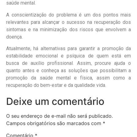
saúde mental.
A conscientização do problema é um dos pontos mais
relevantes para alcançar o sucesso na recuperação dos
sintomas e na minimização dos riscos que envolvem a
doença.
Atualmente, há alternativas para garantir a promoção da
estabilidade emocional e psíquica de quem está em
busca de auxílio profissional. Assim, procure ajuda o
quanto antes e conheça as soluções que possibilitam a
promoção da saúde mental e física, assim como a
recuperação do bem-estar e da qualidade vida.
Deixe um comentário
O seu endereço de e-mail não será publicado.
Campos obrigatórios são marcados com
*
Comentário
*