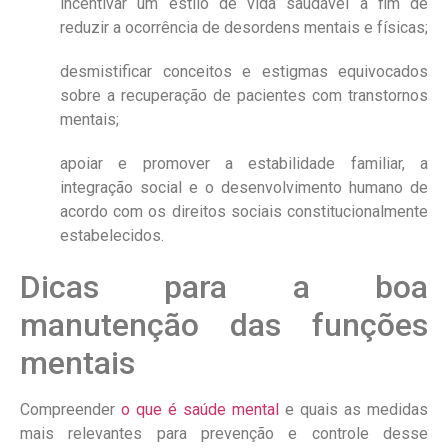
incentivar um estilo de vida saudável a fim de
reduzir a ocorrência de desordens mentais e físicas;
desmistificar conceitos e estigmas equivocados
sobre a recuperação de pacientes com transtornos
mentais;
apoiar e promover a estabilidade familiar, a
integração social e o desenvolvimento humano de
acordo com os direitos sociais constitucionalmente
estabelecidos.
Dicas para a boa
manutenção das funções
mentais
Compreender
o que é saúde mental
e quais as medidas
mais relevantes para prevenção e controle desse