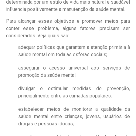
determinada por um estilo de vida mais natural e saudável
influencia positivamente a manutenção da saúde mental.
Para alcançar esses objetivos e promover meios para
conter esse problema, alguns fatores precisam ser
considerados. Veja quais são:
adequar políticas que garantam a atenção primária à
saúde mental em toda as esferas sociais;
assegurar o acesso universal aos serviços de
promoção da saúde mental;
divulgar e estimular medidas de prevenção,
principalmente entre as camadas populares;
estabelecer meios de monitorar a qualidade da
saúde mental entre crianças, jovens, usuários de
drogas e pessoas idosas;