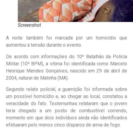
Screenshot
A noite também foi marcada por um homicídio que
aumentou a tensão durante o evento.
De acordo com informações do 10º Batalhão da Polícia
Militar (10º BPM), a vítima foi identificada como Marcelo
Henrique Mendes Gonçalves, nascido em 29 de abril de
2004, natural de Matinha (MA).
Segundo relato policial, a guarnição foi informada sobre
um possível homicídio e, ao chegar ao local, constatou a
veracidade do fato. Testemunhas relataram que o jovem
teria chegado a um posto de combustível correndo,
momento em que dois indivíduos ainda não identificados
efetuaram pelo menos cinco disparos de arma de fogo.