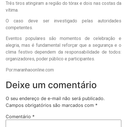
Três tiros atingiram a região do tórax e dois nas costas da
vítima.
O caso deve ser investigado pelas autoridades
competentes.
Eventos populares são momentos de celebração e
alegria, mas é fundamental reforçar que a segurança e o
clima festivo dependem da responsabilidade de todos:
organizadores, poder público e participantes.
Por:maranhaoonline.com
Deixe um comentário
O seu endereço de e-mail não será publicado.
Campos obrigatórios são marcados com
*
Comentário
*