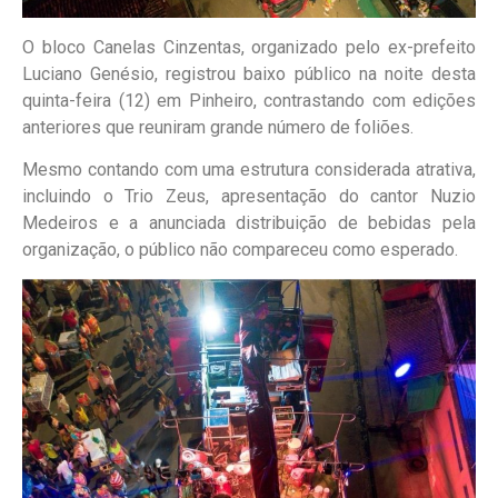
O bloco Canelas Cinzentas, organizado pelo ex-prefeito
Luciano Genésio, registrou baixo público na noite desta
quinta-feira (12) em Pinheiro, contrastando com edições
anteriores que reuniram grande número de foliões.
Mesmo contando com uma estrutura considerada atrativa,
incluindo o Trio Zeus, apresentação do cantor Nuzio
Medeiros e a anunciada distribuição de bebidas pela
organização, o público não compareceu como esperado.