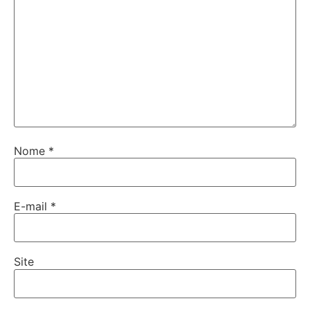
Nome
*
E-mail
*
Site