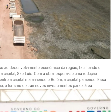
so ao desenvolvimento econômico da região, facilitando o
a capital, São Luís. Com a obra, espera-se uma redução
entre a capital maranhense e Belém, a capital paraense. Essa
o, o turismo e atrair novos investimentos para a área.