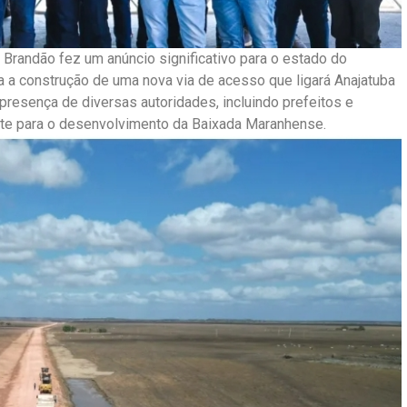
Brandão fez um anúncio significativo para o estado do
a a construção de uma nova via de acesso que ligará Anajatuba
presença de diversas autoridades, incluindo prefeitos e
nte para o desenvolvimento da Baixada Maranhense.