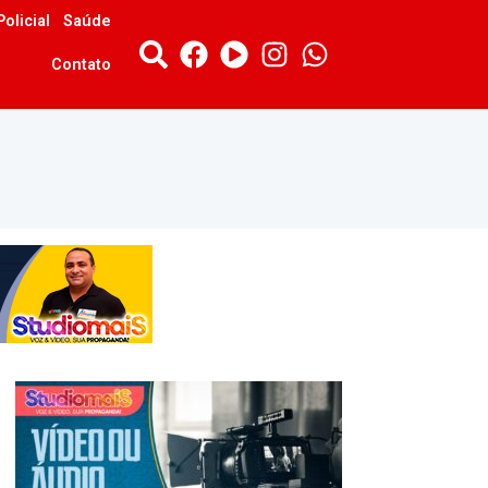
Policial
Saúde
Contato