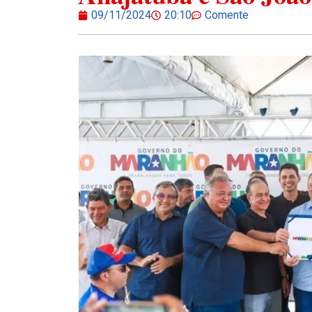
09/11/2024
20:10
Comente