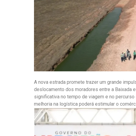
A nova estrada promete trazer um grande impul
deslocamento dos moradores entre a Baixada e 
significativa no tempo de viagem e no percurso 
melhoria na logística poderá estimular o comérci