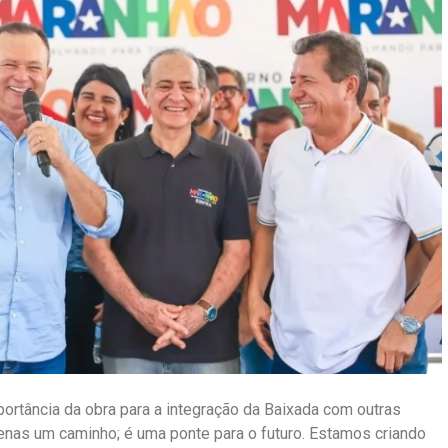
ortância da obra para a integração da Baixada com outras
penas um caminho; é uma ponte para o futuro. Estamos criando