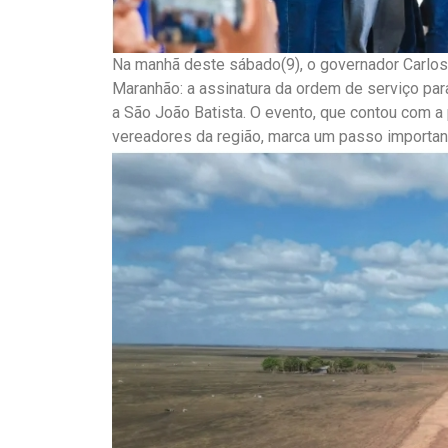
Na manhã deste sábado(9), o governador Carlos 
Maranhão: a assinatura da ordem de serviço par
a São João Batista. O evento, que contou com a 
vereadores da região, marca um passo importa