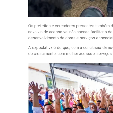
Os prefeitos e vereadores presentes também d
nova via de acesso vai não apenas facilitar o 
desenvolvimento de obras e serviços essenciai
A expectativa é de que, com a conclusão da n
de crescimento, com melhor acesso a serviços 