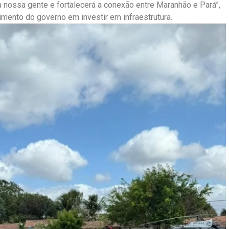
a nossa gente e fortalecerá a conexão entre Maranhão e Pará”,
mento do governo em investir em infraestrutura.