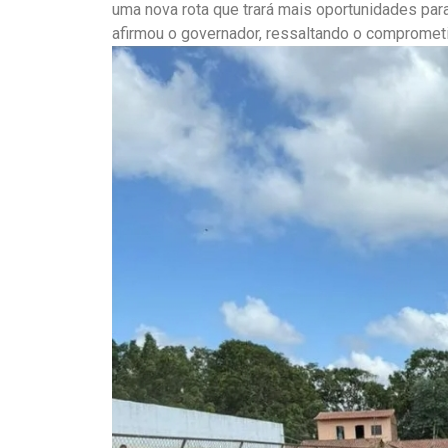
uma nova rota que trará mais oportunidades par
afirmou o governador, ressaltando o comprometi