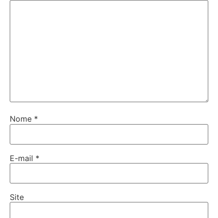
Nome
*
E-mail
*
Site