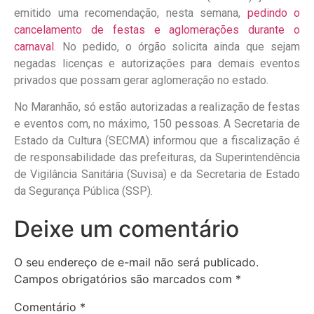
emitido uma recomendação, nesta semana,
pedindo o
cancelamento de festas e aglomerações durante o
carnaval
. No pedido, o órgão solicita ainda que sejam
negadas licenças e autorizações para demais eventos
privados que possam gerar aglomeração no estado.
No Maranhão, só estão autorizadas a realização de festas
e eventos com, no máximo, 150 pessoas. A Secretaria de
Estado da Cultura (SECMA) informou que a fiscalização é
de responsabilidade das prefeituras, da Superintendência
de Vigilância Sanitária (Suvisa) e da Secretaria de Estado
da Segurança Pública (SSP).
Deixe um comentário
O seu endereço de e-mail não será publicado.
Campos obrigatórios são marcados com
*
Comentário
*