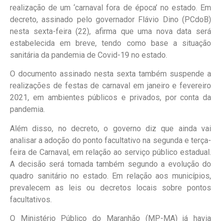
realização de um ‘carnaval fora de época’ no estado. Em
decreto, assinado pelo governador Flávio Dino (PCdoB)
nesta sexta-feira (22), afirma que uma nova data será
estabelecida em breve, tendo como base a situação
sanitária da pandemia de Covid-19 no estado.
O documento assinado nesta sexta também suspende a
realizações de festas de carnaval em janeiro e fevereiro
2021, em ambientes públicos e privados, por conta da
pandemia.
Além disso, no decreto, o governo diz que ainda vai
analisar a adoção do ponto facultativo na segunda e terça-
feira de Carnaval, em relação ao serviço público estadual.
A decisão será tomada também segundo a evolução do
quadro sanitário no estado. Em relação aos municípios,
prevalecem as leis ou decretos locais sobre pontos
facultativos.
O Ministério Público do Maranhão (MP-MA) já havia