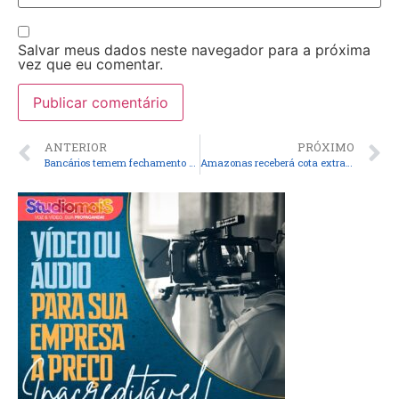
Salvar meus dados neste navegador para a próxima
vez que eu comentar.
ANTERIOR
PRÓXIMO
Bancários temem fechamento de agências e demissões
Amazonas receberá cota extra de vacinas para frear pandemia