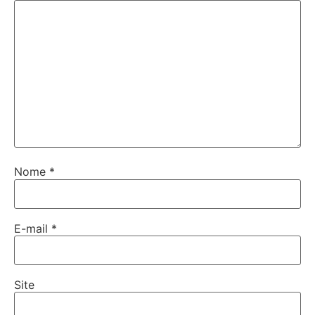
Nome
*
E-mail
*
Site