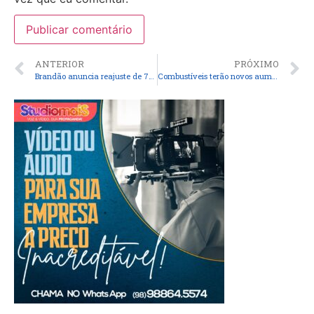
ANTERIOR
PRÓXIMO
Brandão anuncia reajuste de 7% para os professores
Combustíveis terão novos aumentos; saiba mais