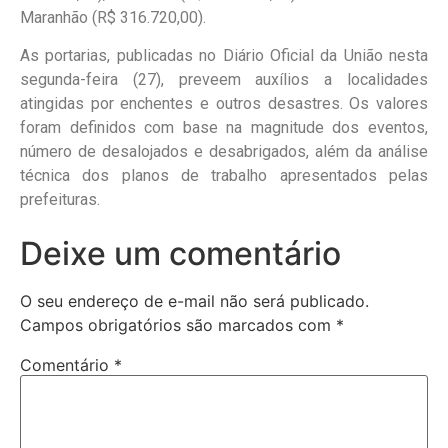
Maranhão (R$ 316.720,00).
As portarias, publicadas no Diário Oficial da União nesta
segunda-feira (27), preveem auxílios a localidades
atingidas por enchentes e outros desastres. Os valores
foram definidos com base na magnitude dos eventos,
número de desalojados e desabrigados, além da análise
técnica dos planos de trabalho apresentados pelas
prefeituras.
Deixe um comentário
O seu endereço de e-mail não será publicado.
Campos obrigatórios são marcados com
*
Comentário
*