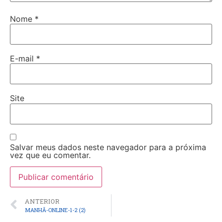
Nome
*
E-mail
*
Site
Salvar meus dados neste navegador para a próxima
vez que eu comentar.
ANTERIOR
MANHÃ-ONLINE-1-2 (2)