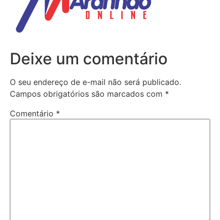
Deixe um comentário
O seu endereço de e-mail não será publicado.
Campos obrigatórios são marcados com
*
Comentário
*