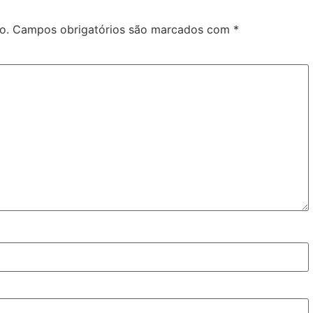
o.
Campos obrigatórios são marcados com
*