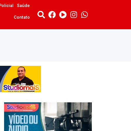
Policial
Saúde
Contato