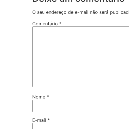
O seu endereço de e-mail não será publicad
Comentário
*
Nome
*
E-mail
*