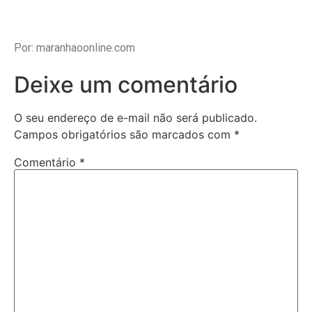
Por: maranhaoonline.com
Deixe um comentário
O seu endereço de e-mail não será publicado.
Campos obrigatórios são marcados com
*
Comentário
*