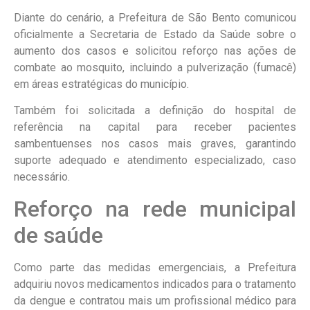
Diante do cenário, a Prefeitura de São Bento comunicou
oficialmente a Secretaria de Estado da Saúde sobre o
aumento dos casos e solicitou reforço nas ações de
combate ao mosquito, incluindo a pulverização (fumacê)
em áreas estratégicas do município.
Também foi solicitada a definição do hospital de
referência na capital para receber pacientes
sambentuenses nos casos mais graves, garantindo
suporte adequado e atendimento especializado, caso
necessário.
Reforço na rede municipal
de saúde
Como parte das medidas emergenciais, a Prefeitura
adquiriu novos medicamentos indicados para o tratamento
da dengue e contratou mais um profissional médico para