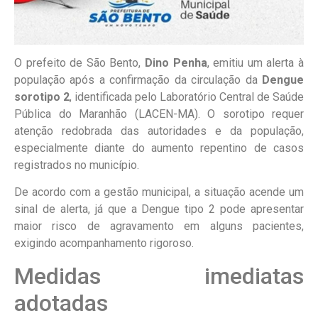
O prefeito de São Bento,
Dino Penha
, emitiu um alerta à
população após a confirmação da circulação da
Dengue
sorotipo 2
, identificada pelo Laboratório Central de Saúde
Pública do Maranhão (LACEN-MA). O sorotipo requer
atenção redobrada das autoridades e da população,
especialmente diante do aumento repentino de casos
registrados no município.
De acordo com a gestão municipal, a situação acende um
sinal de alerta, já que a Dengue tipo 2 pode apresentar
maior risco de agravamento em alguns pacientes,
exigindo acompanhamento rigoroso.
Medidas imediatas
adotadas