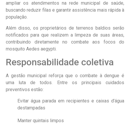
ampliar os atendimentos na rede municipal de saúde,
buscando reduzir filas e garantir assistência mais rápida à
população.
Além disso, os proprietários de terrenos baldios serão
notificados para que realizem a limpeza de suas áreas,
contribuindo diretamente no combate aos focos do
mosquito Aedes aegypti.
Responsabilidade coletiva
A gestão municipal reforça que o combate à dengue é
uma luta de todos. Entre os principais cuidados
preventivos estão:
Evitar água parada em recipientes e caixas d’água
destampadas
Manter quintais limpos