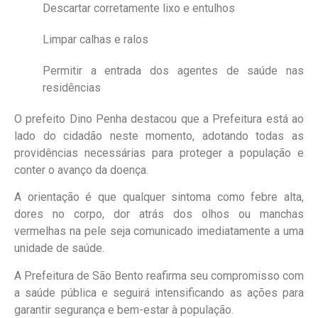
Descartar corretamente lixo e entulhos
Limpar calhas e ralos
Permitir a entrada dos agentes de saúde nas
residências
O prefeito Dino Penha destacou que a Prefeitura está ao
lado do cidadão neste momento, adotando todas as
providências necessárias para proteger a população e
conter o avanço da doença.
A orientação é que qualquer sintoma como febre alta,
dores no corpo, dor atrás dos olhos ou manchas
vermelhas na pele seja comunicado imediatamente a uma
unidade de saúde.
A Prefeitura de São Bento reafirma seu compromisso com
a saúde pública e seguirá intensificando as ações para
garantir segurança e bem-estar à população.