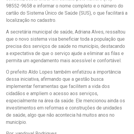
98552-9658 e informar o nome completo e o número do
cartão do Sistema Único de Saúde (SUS), o que facilitará a
localização no cadastro.
A secretária municipal de saúde, Adriana Alves, ressaltou
que o novo sistema visa beneficiar toda a população que
precisa dos serviços de saúde no município, destacando
a expectativa de que o serviço ajude a eliminar as filas e
permita um agendamento mais acessível e confortável.
O prefeito Aldo Lopes também enfatizou a importância
dessa iniciativa, afirmando que a gestão busca
implementar ferramentas que facilitem a vida dos
cidadãos e ampliem o acesso aos serviços,
especialmente na área da saúde. Ele mencionou ainda os
investimentos em reformas e construções de unidades
de saúde, algo que não acontecia há muitos anos no
município.
Por: vandoval Rodrigues