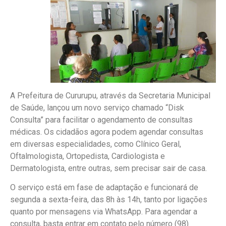
A Prefeitura de Cururupu, através da Secretaria Municipal
de Saúde, lançou um novo serviço chamado “Disk
Consulta” para facilitar o agendamento de consultas
médicas. Os cidadãos agora podem agendar consultas
em diversas especialidades, como Clínico Geral,
Oftalmologista, Ortopedista, Cardiologista e
Dermatologista, entre outras, sem precisar sair de casa.
O serviço está em fase de adaptação e funcionará de
segunda a sexta-feira, das 8h às 14h, tanto por ligações
quanto por mensagens via WhatsApp. Para agendar a
consulta, basta entrar em contato pelo número (98)