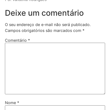
Deixe um comentário
O seu endereço de e-mail não será publicado.
Campos obrigatórios são marcados com
*
Comentário
*
Nome
*