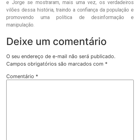
e Jorge se mostraram, mais uma vez, os verdadeiros
vilões dessa história, traindo a confiança da população e
promovendo uma política de desinformação e
manipulação.
Deixe um comentário
O seu endereço de e-mail não será publicado.
Campos obrigatórios são marcados com
*
Comentário
*