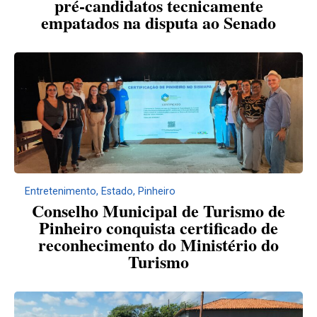
pré-candidatos tecnicamente
empatados na disputa ao Senado
Entretenimento
,
Estado
,
Pinheiro
Conselho Municipal de Turismo de
Pinheiro conquista certificado de
reconhecimento do Ministério do
Turismo