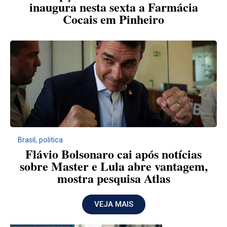
inaugura nesta sexta a Farmácia
Cocais em Pinheiro
Brasil
,
politica
Flávio Bolsonaro cai após notícias
sobre Master e Lula abre vantagem,
mostra pesquisa Atlas
VEJA MAIS