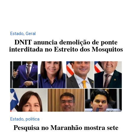
Estado
,
Geral
DNIT anuncia demolição de ponte
interditada no Estreito dos Mosquitos
Estado
,
politica
Pesquisa no Maranhão mostra sete