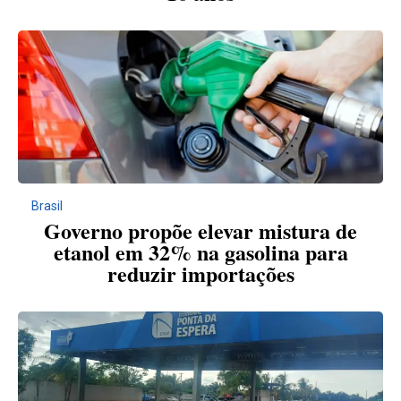
Brasil
Governo propõe elevar mistura de
etanol em 32% na gasolina para
reduzir importações