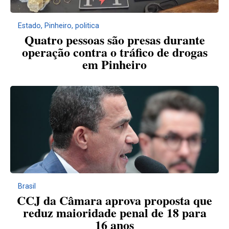
Estado
,
Pinheiro
,
politica
Quatro pessoas são presas durante
operação contra o tráfico de drogas
em Pinheiro
Brasil
CCJ da Câmara aprova proposta que
reduz maioridade penal de 18 para
16 anos