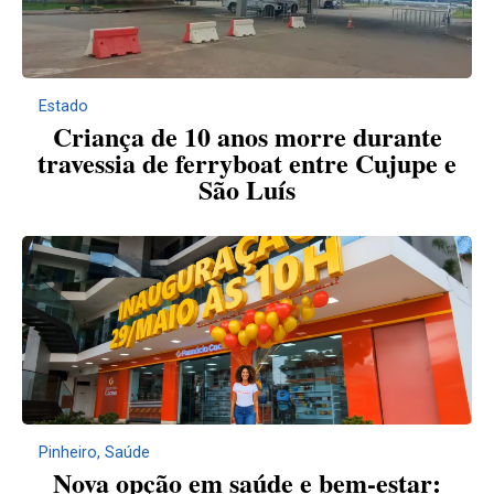
Estado
Criança de 10 anos morre durante
travessia de ferryboat entre Cujupe e
São Luís
Pinheiro
,
Saúde
Nova opção em saúde e bem-estar: