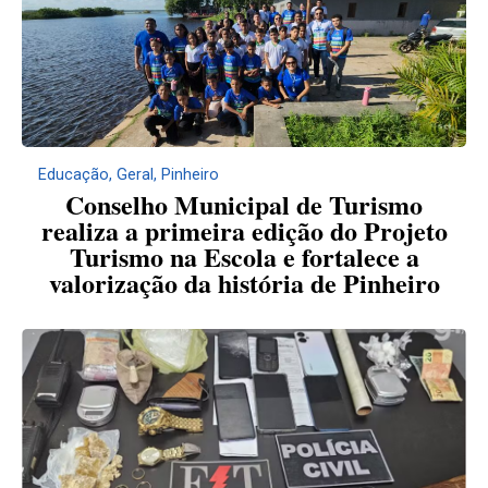
Educação
,
Geral
,
Pinheiro
Conselho Municipal de Turismo
realiza a primeira edição do Projeto
Turismo na Escola e fortalece a
valorização da história de Pinheiro