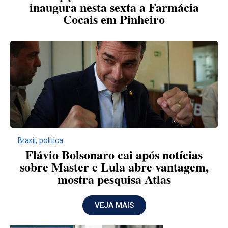
inaugura nesta sexta a Farmácia
Cocais em Pinheiro
Brasil
,
politica
Flávio Bolsonaro cai após notícias
sobre Master e Lula abre vantagem,
mostra pesquisa Atlas
VEJA MAIS