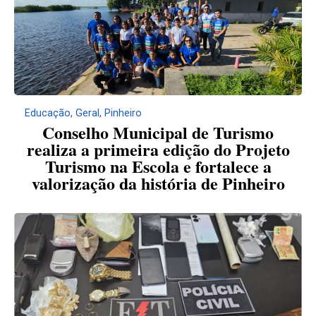
Educação
,
Geral
,
Pinheiro
Conselho Municipal de Turismo
realiza a primeira edição do Projeto
Turismo na Escola e fortalece a
valorização da história de Pinheiro