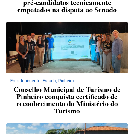
pré-candidatos tecnicamente
empatados na disputa ao Senado
Entretenimento
,
Estado
,
Pinheiro
Conselho Municipal de Turismo de
Pinheiro conquista certificado de
reconhecimento do Ministério do
Turismo