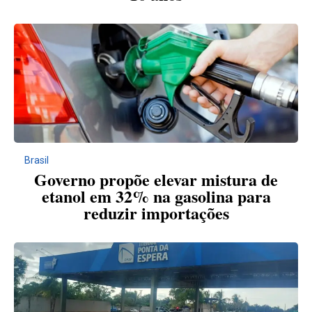
Brasil
Governo propõe elevar mistura de
etanol em 32% na gasolina para
reduzir importações