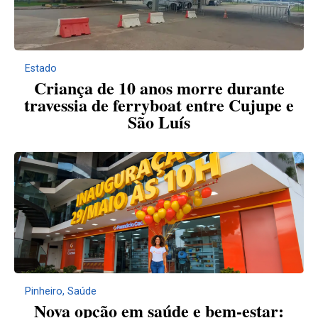
Estado
Criança de 10 anos morre durante
travessia de ferryboat entre Cujupe e
São Luís
Pinheiro
,
Saúde
Nova opção em saúde e bem-estar: