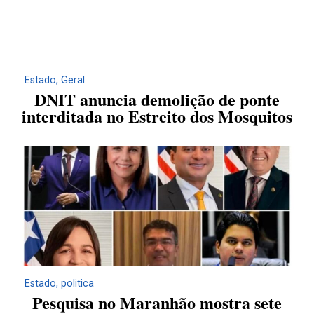
Estado
,
Geral
DNIT anuncia demolição de ponte
interditada no Estreito dos Mosquitos
Estado
,
politica
Pesquisa no Maranhão mostra sete