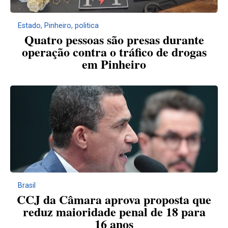
Estado
,
Pinheiro
,
politica
Quatro pessoas são presas durante
operação contra o tráfico de drogas
em Pinheiro
Brasil
CCJ da Câmara aprova proposta que
reduz maioridade penal de 18 para
16 anos