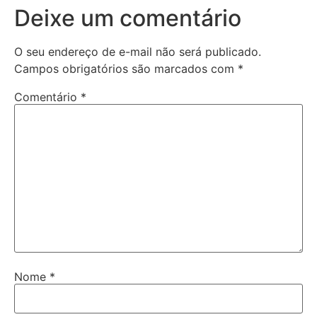
Deixe um comentário
O seu endereço de e-mail não será publicado.
Campos obrigatórios são marcados com
*
Comentário
*
Nome
*