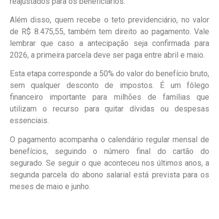
reajustados para os beneficiários.
Além disso, quem recebe o teto previdenciário, no valor
de R$ 8.475,55, também tem direito ao pagamento. Vale
lembrar que caso a antecipação seja confirmada para
2026, a primeira parcela deve ser paga entre abril e maio.
Esta etapa corresponde a 50% do valor do benefício bruto,
sem qualquer desconto de impostos. É um fôlego
financeiro importante para milhões de famílias que
utilizam o recurso para quitar dívidas ou despesas
essenciais.
O pagamento acompanha o calendário regular mensal de
benefícios, seguindo o número final do cartão do
segurado. Se seguir o que aconteceu nos últimos anos, a
segunda parcela do abono salarial está prevista para os
meses de maio e junho.