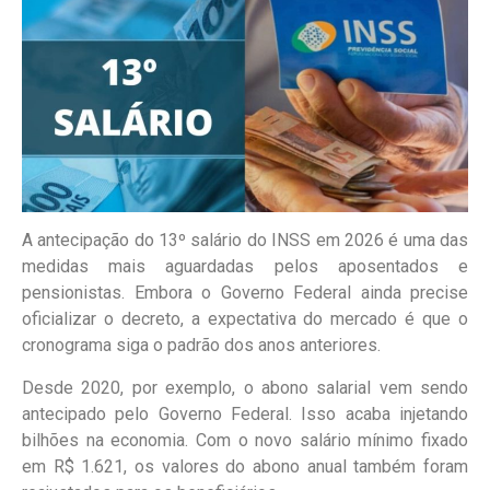
A antecipação do 13º salário do INSS em 2026 é uma das
medidas mais aguardadas pelos aposentados e
pensionistas. Embora o Governo Federal ainda precise
oficializar o decreto, a expectativa do mercado é que o
cronograma siga o padrão dos anos anteriores.
Desde 2020, por exemplo, o abono salarial vem sendo
antecipado pelo Governo Federal. Isso acaba injetando
bilhões na economia. Com o novo salário mínimo fixado
em R$ 1.621, os valores do abono anual também foram