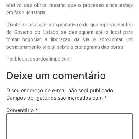
efetivo das obras, mesmo que o processo ainda esteja
em fase licitatória.
Diante da situação, a expectativa é de que representantes
do Governo do Estado se desloquem até o local para
tentar negociar a liberação da via e apresentar um
posicionamento oficial sobre o cronograma das obras.
Por:blogpassandoalimpo.com
Deixe um comentário
O seu endereço de e-mail não será publicado.
Campos obrigatórios são marcados com
*
Comentário
*