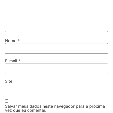
Nome
*
E-mail
*
Site
Salvar meus dados neste navegador para a próxima
vez que eu comentar.