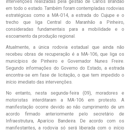
intervenções realizadas pela gestão de Carlos Brandão
em todo o estado. Também foram contempladas rodovias
estratégicas como a MA-014, a estrada do Cujupe e o
trecho que liga Central do Maranhão a Pinheiro,
consideradas fundamentais para a mobilidade e o
escoamento da produção regional.
Atualmente, a única rodovia estadual que ainda não
recebeu obras de recuperação é a MA-106, que liga os
municípios de Pinheiro e Governador Nunes Freire.
Segundo informações do Governo do Estado, a estrada
encontra-se em fase de licitação, o que tem impedido o
início imediato das intervenções.
No entanto, nesta segunda-feira (09), moradores e
motoristas interditaram a MA-106 em protesto. A
manifestação ocorre devido ao não cumprimento de um
acordo firmado anteriormente pelo secretário de
Infraestrutura, Aparício Bandeira. De acordo com os
manifestantes, a rodovia só será liberada com o início