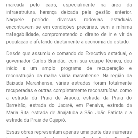
marcada pelo caos, especialmente na área da
infraestrutura, herança deixada pela gestão anterior.
Naquele período, diversas rodovias estaduais
encontravam-se em condições precárias, sem a mínima
trafegabilidade, comprometendo o direito de ir e vir da
população e afetando diretamente a economia do estado.
Desde que assumiu o comando do Executivo estadual, o
governador Carlos Brandão, com sua equipe técnica, deu
início a um amplo programa de recuperação e
reconstrução da malha viária maranhense. Na região da
Baixada Maranhense, várias estradas foram totalmente
recuperadas e outras completamente reconstruídas, como
a estrada da Praia de Araoca, estrada da Praia do
Barreirão, estrada do Jacaré, em Penalva, estrada da
Maria Rita, estrada de Anajatuba a São João Batista e a
estrada da Praia de Cajapió.
Essas obras representam apenas uma parte das inúmeras