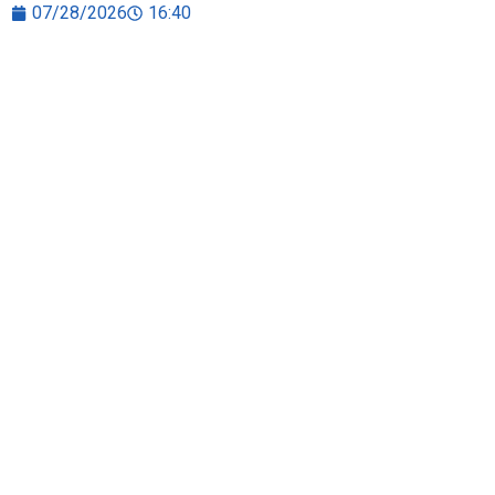
07/28/2026
16:40