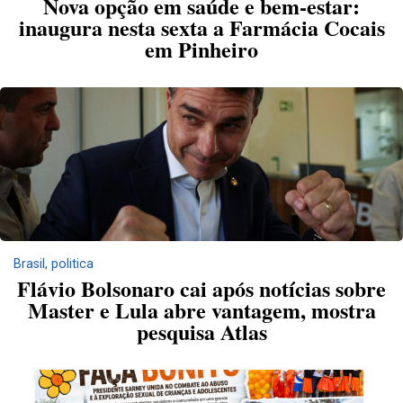
Nova opção em saúde e bem-estar:
inaugura nesta sexta a Farmácia Cocais
em Pinheiro
Brasil
,
politica
Flávio Bolsonaro cai após notícias sobre
Master e Lula abre vantagem, mostra
pesquisa Atlas