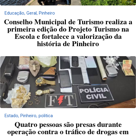
Educação
,
Geral
,
Pinheiro
Conselho Municipal de Turismo realiza a
primeira edição do Projeto Turismo na
Escola e fortalece a valorização da
história de Pinheiro
Estado
,
Pinheiro
,
politica
Quatro pessoas são presas durante
operação contra o tráfico de drogas em