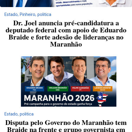
Estado
,
Pinheiro
,
politica
Dr. Joel anuncia pré-candidatura a
deputado federal com apoio de Eduardo
Braide e forte adesão de lideranças no
Maranhão
Estado
,
politica
Disputa pelo Governo do Maranhão tem
Braide na frente e grupo governista em