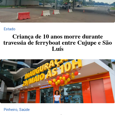
Estado
Criança de 10 anos morre durante
travessia de ferryboat entre Cujupe e São
Luís
Pinheiro
,
Saúde