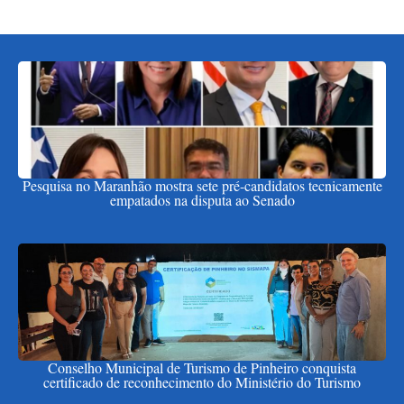
Pesquisa no Maranhão mostra sete pré-candidatos tecnicamente
empatados na disputa ao Senado
Conselho Municipal de Turismo de Pinheiro conquista
certificado de reconhecimento do Ministério do Turismo