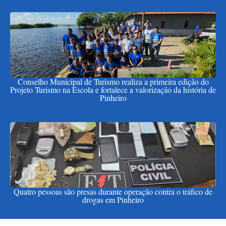
Conselho Municipal de Turismo realiza a primeira edição do
Projeto Turismo na Escola e fortalece a valorização da história de
Pinheiro
Quatro pessoas são presas durante operação contra o tráfico de
drogas em Pinheiro