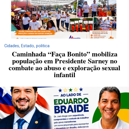
Cidades
,
Estado
,
politica
Caminhada “Faça Bonito” mobiliza
população em Presidente Sarney no
combate ao abuso e exploração sexual
infantil