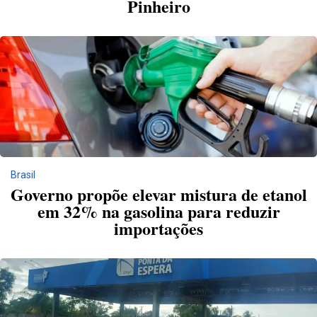
Pinheiro
Brasil
Governo propõe elevar mistura de etanol
em 32% na gasolina para reduzir
importações