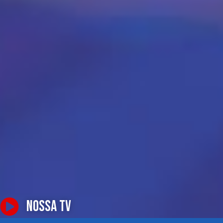
NOSSA TV