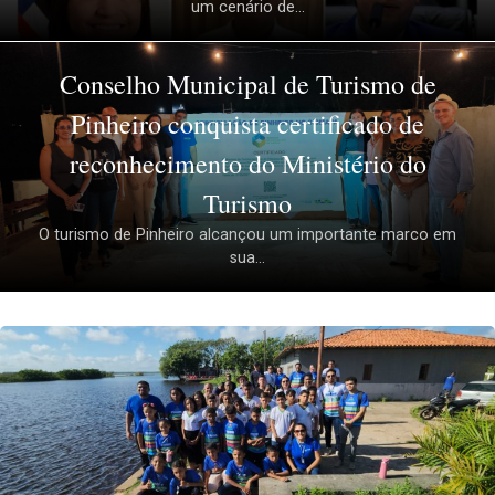
um cenário de...
Conselho Municipal de Turismo de
Pinheiro conquista certificado de
reconhecimento do Ministério do
Turismo
O turismo de Pinheiro alcançou um importante marco em
sua...