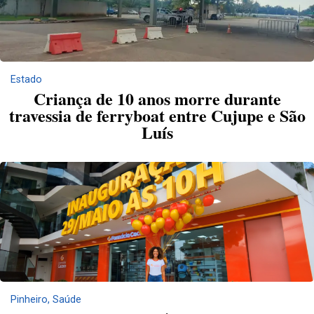
Estado
Criança de 10 anos morre durante
travessia de ferryboat entre Cujupe e São
Luís
Pinheiro
,
Saúde