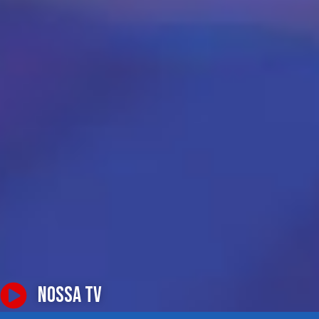
NOSSA TV