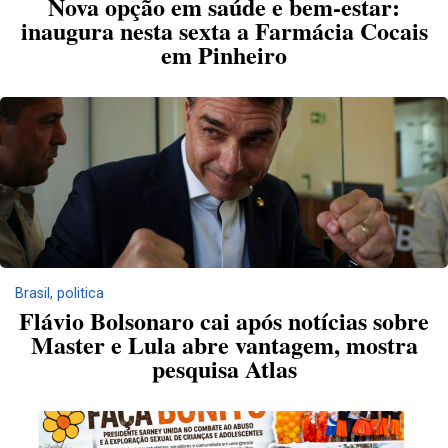
Nova opção em saúde e bem-estar:
inaugura nesta sexta a Farmácia Cocais
em Pinheiro
Brasil
,
politica
Flávio Bolsonaro cai após notícias sobre
Master e Lula abre vantagem, mostra
pesquisa Atlas