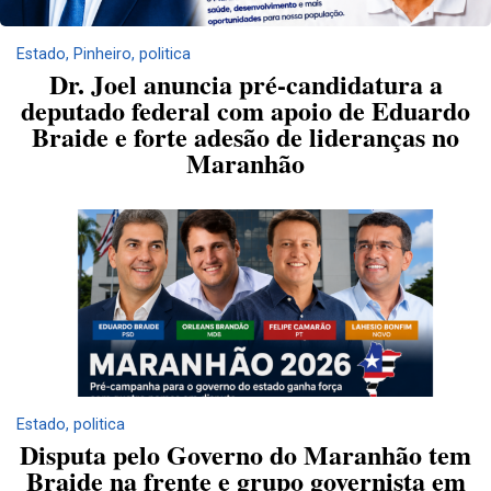
Estado
,
Pinheiro
,
politica
Dr. Joel anuncia pré-candidatura a
deputado federal com apoio de Eduardo
Braide e forte adesão de lideranças no
Maranhão
Estado
,
politica
Disputa pelo Governo do Maranhão tem
Braide na frente e grupo governista em