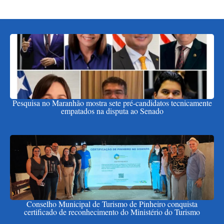
Pesquisa no Maranhão mostra sete pré-candidatos tecnicamente
empatados na disputa ao Senado
Conselho Municipal de Turismo de Pinheiro conquista
certificado de reconhecimento do Ministério do Turismo