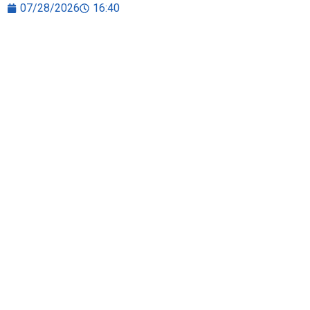
07/28/2026
16:40