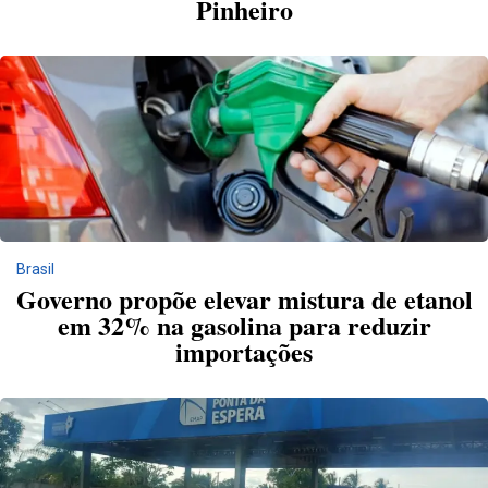
Pinheiro
Brasil
Governo propõe elevar mistura de etanol
em 32% na gasolina para reduzir
importações