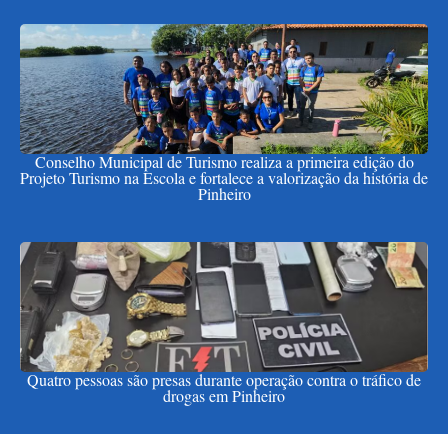
Conselho Municipal de Turismo realiza a primeira edição do
Projeto Turismo na Escola e fortalece a valorização da história de
Pinheiro
Quatro pessoas são presas durante operação contra o tráfico de
drogas em Pinheiro