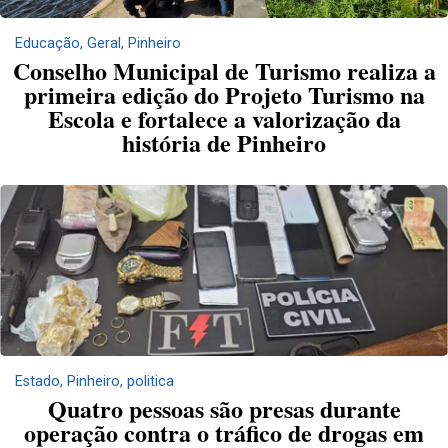
Educação
,
Geral
,
Pinheiro
Conselho Municipal de Turismo realiza a
primeira edição do Projeto Turismo na
Escola e fortalece a valorização da
história de Pinheiro
Estado
,
Pinheiro
,
politica
Quatro pessoas são presas durante
operação contra o tráfico de drogas em