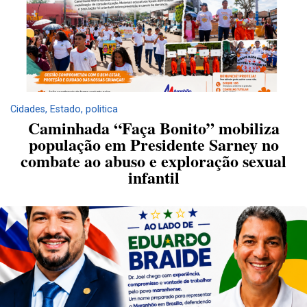
Cidades
,
Estado
,
politica
Caminhada “Faça Bonito” mobiliza
população em Presidente Sarney no
combate ao abuso e exploração sexual
infantil