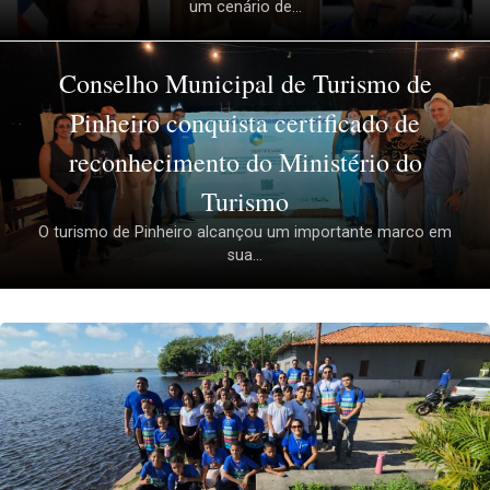
um cenário de...
Conselho Municipal de Turismo de
Pinheiro conquista certificado de
reconhecimento do Ministério do
Turismo
O turismo de Pinheiro alcançou um importante marco em
sua...