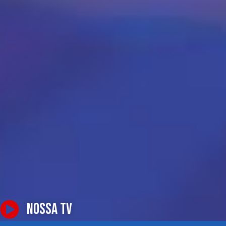
NOSSA TV