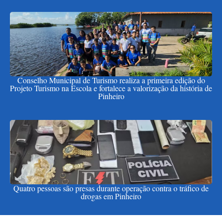
Conselho Municipal de Turismo realiza a primeira edição do
Projeto Turismo na Escola e fortalece a valorização da história de
Pinheiro
Quatro pessoas são presas durante operação contra o tráfico de
drogas em Pinheiro