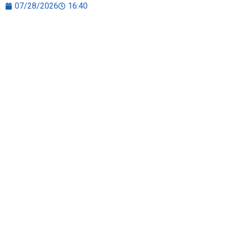
07/28/2026
16:40