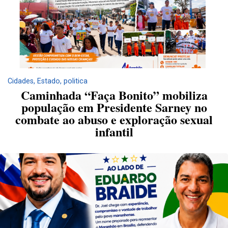
Cidades
,
Estado
,
politica
Caminhada “Faça Bonito” mobiliza
população em Presidente Sarney no
combate ao abuso e exploração sexual
infantil