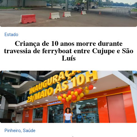
Estado
Criança de 10 anos morre durante
travessia de ferryboat entre Cujupe e São
Luís
Pinheiro
,
Saúde