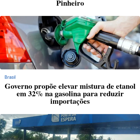
Pinheiro
Brasil
Governo propõe elevar mistura de etanol
em 32% na gasolina para reduzir
importações