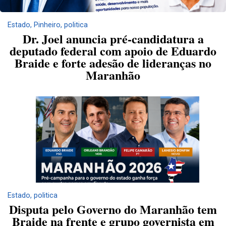
Estado
,
Pinheiro
,
politica
Dr. Joel anuncia pré-candidatura a
deputado federal com apoio de Eduardo
Braide e forte adesão de lideranças no
Maranhão
Estado
,
politica
Disputa pelo Governo do Maranhão tem
Braide na frente e grupo governista em