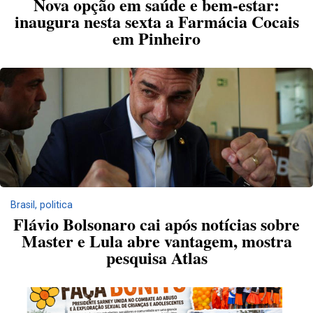
Nova opção em saúde e bem-estar:
inaugura nesta sexta a Farmácia Cocais
em Pinheiro
Brasil
,
politica
Flávio Bolsonaro cai após notícias sobre
Master e Lula abre vantagem, mostra
pesquisa Atlas