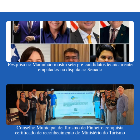
Pesquisa no Maranhão mostra sete pré-candidatos tecnicamente
empatados na disputa ao Senado
Conselho Municipal de Turismo de Pinheiro conquista
certificado de reconhecimento do Ministério do Turismo