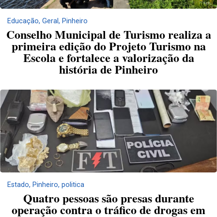
Educação
,
Geral
,
Pinheiro
Conselho Municipal de Turismo realiza a
primeira edição do Projeto Turismo na
Escola e fortalece a valorização da
história de Pinheiro
Estado
,
Pinheiro
,
politica
Quatro pessoas são presas durante
operação contra o tráfico de drogas em