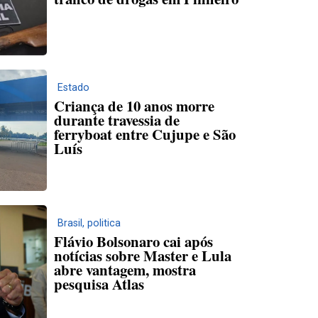
Estado
Criança de 10 anos morre
durante travessia de
ferryboat entre Cujupe e São
Luís
Brasil
,
politica
Flávio Bolsonaro cai após
notícias sobre Master e Lula
abre vantagem, mostra
pesquisa Atlas