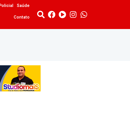
Policial
Saúde
Contato