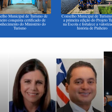
elho Municipal de Turismo de
Conselho Municipal de Turismo 
heiro conquista certificado de
a primeira edição do Projeto T
onhecimento do Ministério do
na Escola e fortalece a valoriz
Turismo
história de Pinheiro