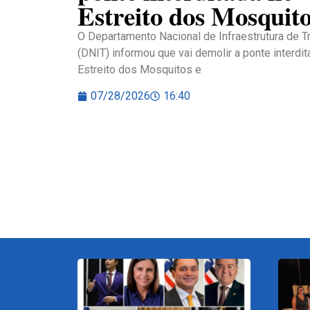
Estreito dos Mosquit
O Departamento Nacional de Infraestrutura de T
(DNIT) informou que vai demolir a ponte interdit
Estreito dos Mosquitos e
07/28/2026
16:40