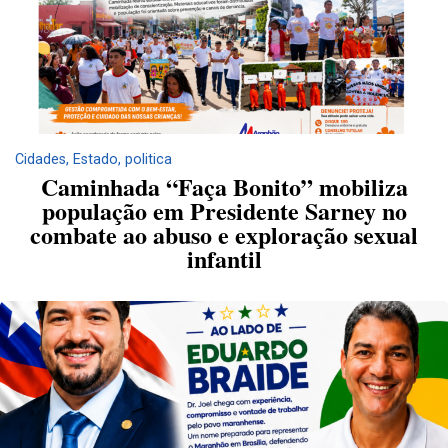
Cidades
,
Estado
,
politica
Caminhada “Faça Bonito” mobiliza
população em Presidente Sarney no
combate ao abuso e exploração sexual
infantil