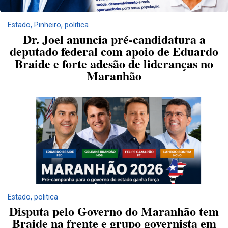
Estado
,
Pinheiro
,
politica
Dr. Joel anuncia pré-candidatura a
deputado federal com apoio de Eduardo
Braide e forte adesão de lideranças no
Maranhão
Estado
,
politica
Disputa pelo Governo do Maranhão tem
Braide na frente e grupo governista em