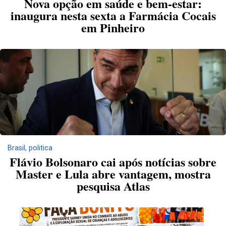
Nova opção em saúde e bem-estar:
inaugura nesta sexta a Farmácia Cocais
em Pinheiro
Brasil
,
politica
Flávio Bolsonaro cai após notícias sobre
Master e Lula abre vantagem, mostra
pesquisa Atlas