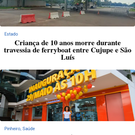
Estado
Criança de 10 anos morre durante
travessia de ferryboat entre Cujupe e São
Luís
Pinheiro
,
Saúde