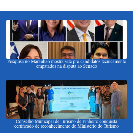
Pesquisa no Maranhão mostra sete pré-candidatos tecnicamente
empatados na disputa ao Senado
Conselho Municipal de Turismo de Pinheiro conquista
certificado de reconhecimento do Ministério do Turismo