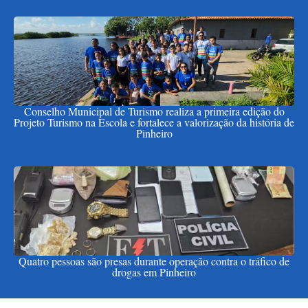
Conselho Municipal de Turismo realiza a primeira edição do
Projeto Turismo na Escola e fortalece a valorização da história de
Pinheiro
Quatro pessoas são presas durante operação contra o tráfico de
drogas em Pinheiro