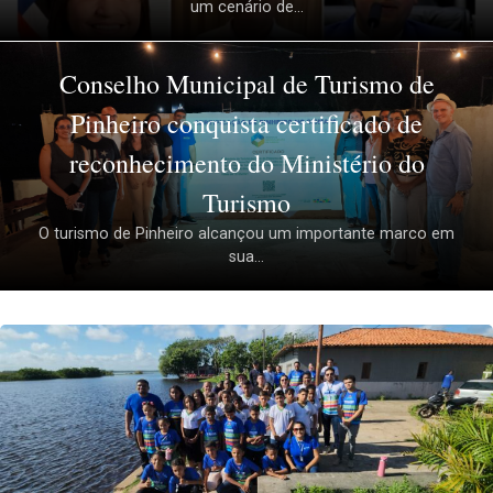
um cenário de...
Conselho Municipal de Turismo de
Pinheiro conquista certificado de
reconhecimento do Ministério do
Turismo
O turismo de Pinheiro alcançou um importante marco em
sua...