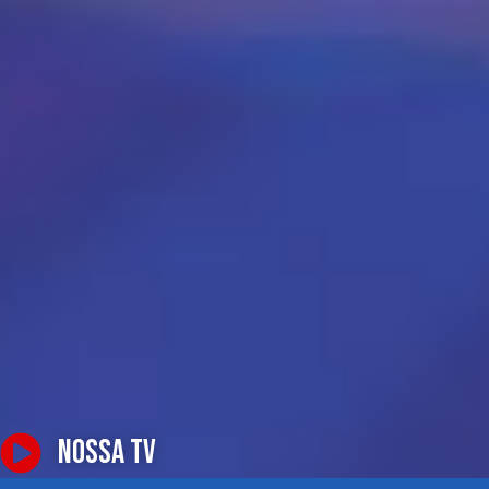
NOSSA TV