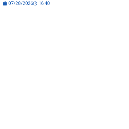
07/28/2026
16:40