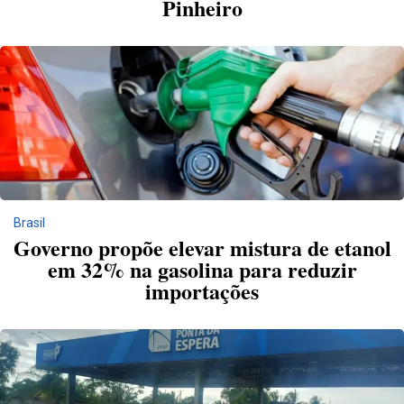
Pinheiro
Brasil
Governo propõe elevar mistura de etanol
em 32% na gasolina para reduzir
importações