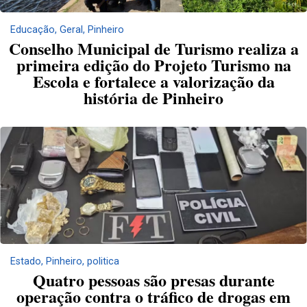
Educação
,
Geral
,
Pinheiro
Conselho Municipal de Turismo realiza a
primeira edição do Projeto Turismo na
Escola e fortalece a valorização da
história de Pinheiro
Estado
,
Pinheiro
,
politica
Quatro pessoas são presas durante
operação contra o tráfico de drogas em