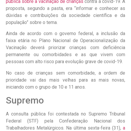
pública sobre a vacinação de crianças
contra a covid-19. A
proposta, segundo a pasta, era “informar e conhecer as
dúvidas e contribuições da sociedade científica e da
população” sobre o tema.
Ainda de acordo com o governo federal, a inclusão da
faixa etária no Plano Nacional de Operacionalização da
Vacinação deverá priorizar crianças com deficiência
permanente ou comorbidades e as que vivem com
pessoas com alto risco para evolução grave de covid-19.
No caso de crianças sem comorbidade, a ordem de
prioridade vai das mais velhas para as mais novas,
iniciando com o grupo de 10 e 11 anos.
Supremo
A consulta pública foi contestada no Supremo Tribunal
Federal (STF) pela Confederação Nacional dos
Trabalhadores Metalúrgicos. Na última sexta-feira (31),
a