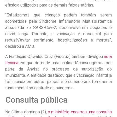
eficácia utilizados para as demais faixas etárias.
“Enfatizamos que crianças podem também serem
acometidas pela Síndrome Inflamatória Multissistêmica
associada ao SARS-Cov-2; desenvolverem sequelas e
covid longa. Portanto, a vacinação é essencial para
reduzir/evitar sofrimento, hospitalizações e mortes”,
declarou a AMB.
A Fundação Oswaldo Cruz (Fiocruz) também divulgou
nota
técnica
em que defende uma análise técnica rigorosa por
parte da Anvisa no processo de autorização do
imunizante. A entidade destacou que a vacinação infantil já
foi iniciada em outros países e é considerada ferramenta
fundamental no controle da pandemia.
Consulta pública
No último domingo (2),
o ministério encerrou uma consulta