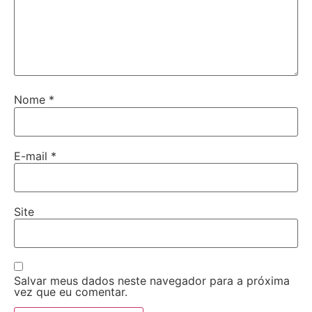
Nome
*
E-mail
*
Site
Salvar meus dados neste navegador para a próxima
vez que eu comentar.