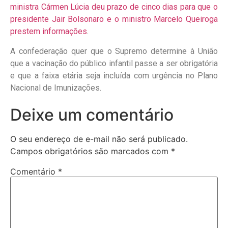
ministra Cármen Lúcia deu prazo de cinco dias para que o
presidente Jair Bolsonaro e o ministro Marcelo Queiroga
prestem informações
.
A confederação quer que o Supremo determine à União
que a vacinação do público infantil passe a ser obrigatória
e que a faixa etária seja incluída com urgência no Plano
Nacional de Imunizações.
Deixe um comentário
O seu endereço de e-mail não será publicado.
Campos obrigatórios são marcados com
*
Comentário
*