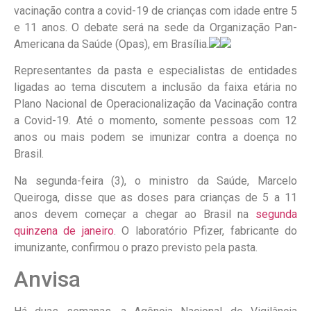
vacinação contra a covid-19 de crianças com idade entre 5
e 11 anos. O debate será na sede da Organização Pan-
Americana da Saúde (Opas), em Brasília.
Representantes da pasta e especialistas de entidades
ligadas ao tema discutem a inclusão da faixa etária no
Plano Nacional de Operacionalização da Vacinação contra
a Covid-19. Até o momento, somente pessoas com 12
anos ou mais podem se imunizar contra a doença no
Brasil.
Na segunda-feira (3), o ministro da Saúde, Marcelo
Queiroga, disse que as doses para crianças de 5 a 11
anos devem começar a chegar ao Brasil na
segunda
quinzena de janeiro
. O laboratório Pfizer, fabricante do
imunizante, confirmou o prazo previsto pela pasta.
Anvisa