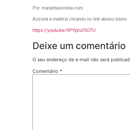
Por: maranhaoonline.com
Assista a matéria clicando no link abaixo baixo.
https://youtu.be/9PYphsf5OTU
Deixe um comentário
O seu endereço de e-mail não será publicad
Comentário
*