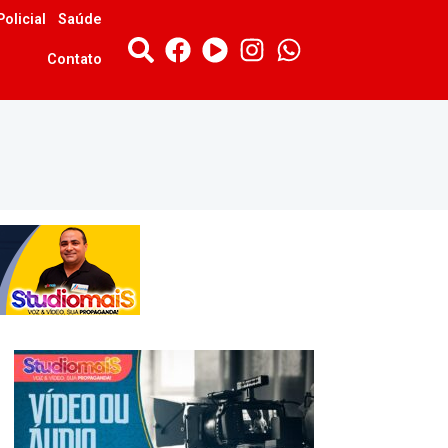
Policial
Saúde
Contato