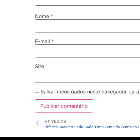
Nome
*
E-mail
*
Site
Salvar meus dados neste navegador para
ANTERIOR