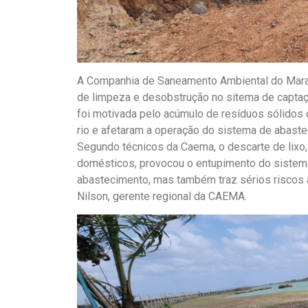
A Companhia de Saneamento Ambiental do Maran
de limpeza e desobstrução no sitema de captaç
foi motivada pelo acúmulo de resíduos sólidos
rio e afetaram a operação do sistema de abaste
Segundo técnicos da Caema, o descarte de lixo, 
domésticos, provocou o entupimento do sistema
abastecimento, mas também traz sérios riscos a
Nilson, gerente regional da CAEMA.