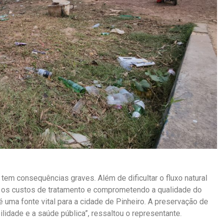
s tem consequências graves. Além de dificultar o fluxo natural
do os custos de tratamento e comprometendo a qualidade do
 uma fonte vital para a cidade de Pinheiro. A preservação de
ilidade e a saúde pública”, ressaltou o representante.