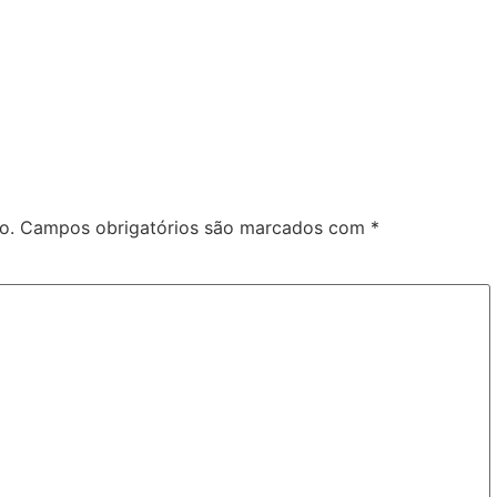
o.
Campos obrigatórios são marcados com
*